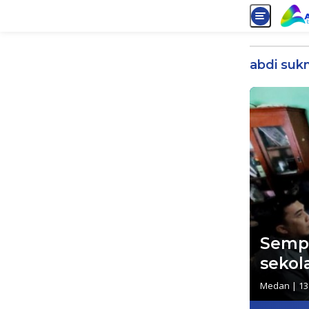
L
a
abdi su
n
g
s
u
n
g
k
e
k
o
n
t
Sempa
e
sekol
n
Medan
|
13