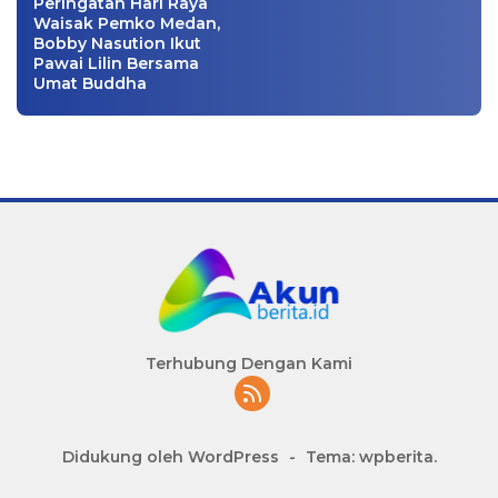
Peringatan Hari Raya
Waisak Pemko Medan,
Bobby Nasution Ikut
Pawai Lilin Bersama
Umat Buddha
Terhubung Dengan Kami
Didukung oleh WordPress
-
Tema: wpberita.