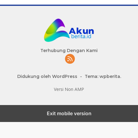
Terhubung Dengan Kami
Didukung oleh WordPress
-
Tema: wpberita.
Versi Non AMP
Exit mobile version