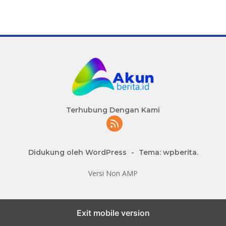
Terhubung Dengan Kami
Didukung oleh WordPress
-
Tema: wpberita.
Versi Non AMP
slot777 maxwin
Exit mobile version
slot depo 10k