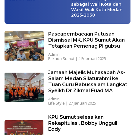
sebagai Wali Kota dan
Wakil Wali Kota Medan
2025-2030
Pascapembacaan Putusan
Dismissal MK, KPU Sumut Akan
Tetapkan Pemenag Pilgubsu
Admin
Pilkada Sumut
|
4 Februari 2025
Jamaah Majelis Muhasabah As-
Salam Medan Silaturahmi ke
Tuan Guru Babussalam Langkat
Syeikh Dr Zikmal Fuad MA
Admin
Life Style
|
27 Januari 2025
KPU Sumut selesaikan
Rekapitulasi, Bobby Ungguli
Eddy