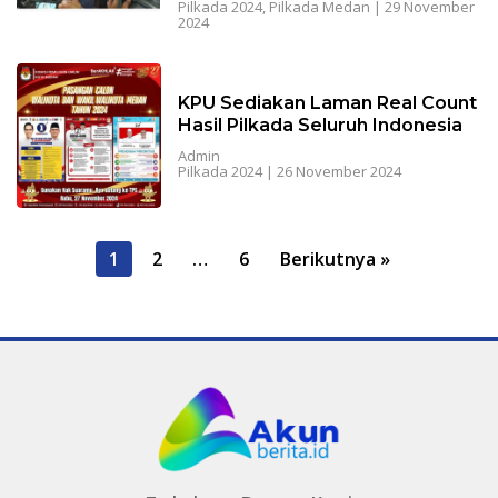
Pilkada 2024
,
Pilkada Medan
|
29 November
2024
KPU Sediakan Laman Real Count
Hasil Pilkada Seluruh Indonesia
Admin
Pilkada 2024
|
26 November 2024
P
1
2
…
6
Berikutnya »
a
g
i
n
a
s
i