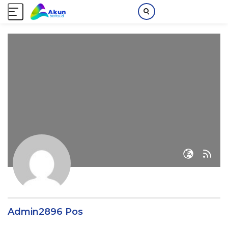
L
a
n
g
s
u
n
g
k
e
k
o
n
t
e
n
Admin
2896 Pos