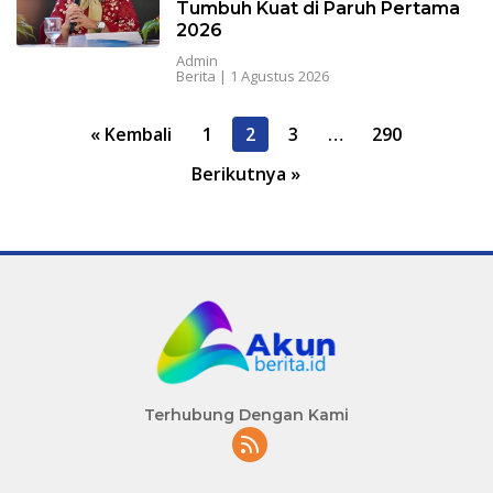
Tumbuh Kuat di Paruh Pertama
2026
Admin
Berita
|
1 Agustus 2026
P
« Kembali
1
2
3
…
290
a
Berikutnya »
g
i
n
a
s
i
p
o
Terhubung Dengan Kami
s