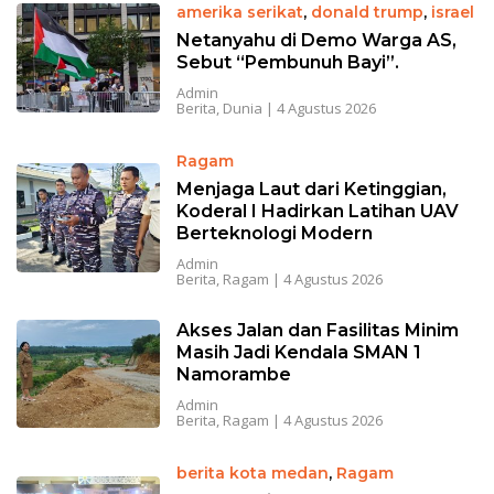
amerika serikat
,
donald trump
,
israel
Netanyahu di Demo Warga AS,
Sebut “Pembunuh Bayi”.
Admin
Berita
,
Dunia
|
4 Agustus 2026
Ragam
Menjaga Laut dari Ketinggian,
Koderal I Hadirkan Latihan UAV
Berteknologi Modern
Admin
Berita
,
Ragam
|
4 Agustus 2026
Akses Jalan dan Fasilitas Minim
Masih Jadi Kendala SMAN 1
Namorambe
Admin
Berita
,
Ragam
|
4 Agustus 2026
berita kota medan
,
Ragam