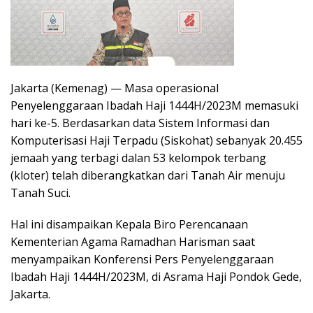
Jakarta (Kemenag) — Masa operasional
Penyelenggaraan Ibadah Haji 1444H/2023M memasuki
hari ke-5. Berdasarkan data Sistem Informasi dan
Komputerisasi Haji Terpadu (Siskohat) sebanyak 20.455
jemaah yang terbagi dalan 53 kelompok terbang
(kloter) telah diberangkatkan dari Tanah Air menuju
Tanah Suci.
Hal ini disampaikan Kepala Biro Perencanaan
Kementerian Agama Ramadhan Harisman saat
menyampaikan Konferensi Pers Penyelenggaraan
Ibadah Haji 1444H/2023M, di Asrama Haji Pondok Gede,
Jakarta.