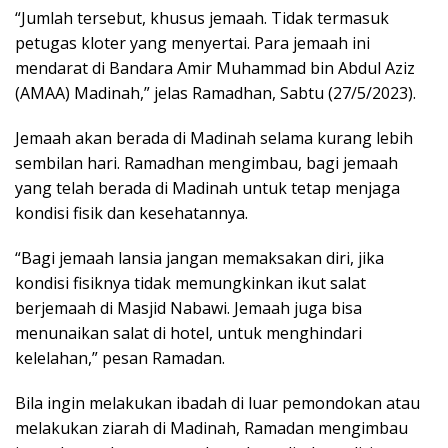
“Jumlah tersebut, khusus jemaah. Tidak termasuk
petugas kloter yang menyertai. Para jemaah ini
mendarat di Bandara Amir Muhammad bin Abdul Aziz
(AMAA) Madinah,” jelas Ramadhan, Sabtu (27/5/2023).
Jemaah akan berada di Madinah selama kurang lebih
sembilan hari. Ramadhan mengimbau, bagi jemaah
yang telah berada di Madinah untuk tetap menjaga
kondisi fisik dan kesehatannya.
“Bagi jemaah lansia jangan memaksakan diri, jika
kondisi fisiknya tidak memungkinkan ikut salat
berjemaah di Masjid Nabawi. Jemaah juga bisa
menunaikan salat di hotel, untuk menghindari
kelelahan,” pesan Ramadan.
Bila ingin melakukan ibadah di luar pemondokan atau
melakukan ziarah di Madinah, Ramadan mengimbau