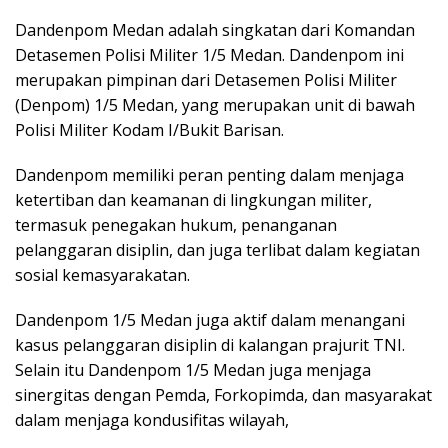
Dandenpom Medan adalah singkatan dari Komandan
Detasemen Polisi Militer 1/5 Medan. Dandenpom ini
merupakan pimpinan dari Detasemen Polisi Militer
(Denpom) 1/5 Medan, yang merupakan unit di bawah
Polisi Militer Kodam I/Bukit Barisan.
Dandenpom memiliki peran penting dalam menjaga
ketertiban dan keamanan di lingkungan militer,
termasuk penegakan hukum, penanganan
pelanggaran disiplin, dan juga terlibat dalam kegiatan
sosial kemasyarakatan.
Dandenpom 1/5 Medan juga aktif dalam menangani
kasus pelanggaran disiplin di kalangan prajurit TNI.
Selain itu Dandenpom 1/5 Medan juga menjaga
sinergitas dengan Pemda, Forkopimda, dan masyarakat
dalam menjaga kondusifitas wilayah,