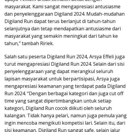
masyarakat. Kami sangat mengapresiasi antusiasme
dan penyelenggaraan Digiland 2024. Mudah-mudahan
Digiland Run dapat terus berlanjut di tahun-tahun
selanjutnya dan tetap mendapatkan antusiasme dari
masyarakat yang semakin meningkat dari tahun ke
tahun,” tambah Ririek.
Salah satu peserta Digiland Run 2024, Arsya Effeli juga
turut mengapresiasi Digiland Run 2024. Selain dari sisi
penyelenggaraan yang dapat merangkul seluruh
lapisan masyarakat untuk berpartisipasi, Arsya juga
mengapresiasi keamanan yang terdapat pada Digiland
Run 2024. “Dengan berbagai kategori dan juga cut off
time yang sangat dipertimbangkan untuk setiap
kategori, Digiland Run cocok diikuti oleh seluruh
kalangan. Tidak hanya pelari, namun juga pemula yang
ingin mencoba mengikuti kompetisi lari. Selain itu, dari
sisi keamanan, Digiland Run sangat safe, selain jalur