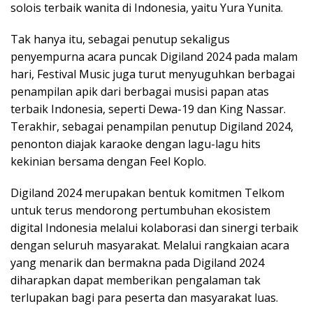
solois terbaik wanita di Indonesia, yaitu Yura Yunita.
Tak hanya itu, sebagai penutup sekaligus
penyempurna acara puncak Digiland 2024 pada malam
hari, Festival Music juga turut menyuguhkan berbagai
penampilan apik dari berbagai musisi papan atas
terbaik Indonesia, seperti Dewa-19 dan King Nassar.
Terakhir, sebagai penampilan penutup Digiland 2024,
penonton diajak karaoke dengan lagu-lagu hits
kekinian bersama dengan Feel Koplo.
Digiland 2024 merupakan bentuk komitmen Telkom
untuk terus mendorong pertumbuhan ekosistem
digital Indonesia melalui kolaborasi dan sinergi terbaik
dengan seluruh masyarakat. Melalui rangkaian acara
yang menarik dan bermakna pada Digiland 2024
diharapkan dapat memberikan pengalaman tak
terlupakan bagi para peserta dan masyarakat luas.