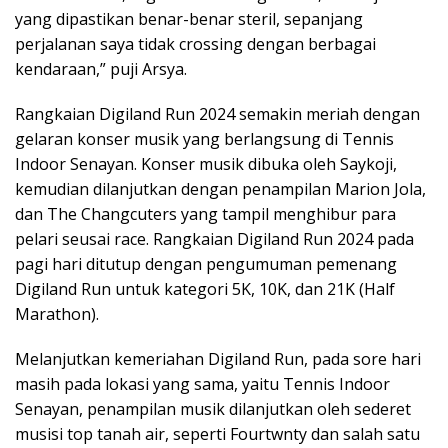
yang dipastikan benar-benar steril, sepanjang
perjalanan saya tidak crossing dengan berbagai
kendaraan,” puji Arsya.
Rangkaian Digiland Run 2024 semakin meriah dengan
gelaran konser musik yang berlangsung di Tennis
Indoor Senayan. Konser musik dibuka oleh Saykoji,
kemudian dilanjutkan dengan penampilan Marion Jola,
dan The Changcuters yang tampil menghibur para
pelari seusai race. Rangkaian Digiland Run 2024 pada
pagi hari ditutup dengan pengumuman pemenang
Digiland Run untuk kategori 5K, 10K, dan 21K (Half
Marathon).
Melanjutkan kemeriahan Digiland Run, pada sore hari
masih pada lokasi yang sama, yaitu Tennis Indoor
Senayan, penampilan musik dilanjutkan oleh sederet
musisi top tanah air, seperti Fourtwnty dan salah satu