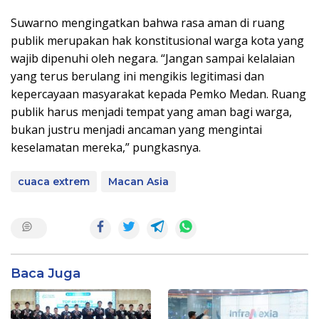
​Suwarno mengingatkan bahwa rasa aman di ruang
publik merupakan hak konstitusional warga kota yang
wajib dipenuhi oleh negara. “Jangan sampai kelalaian
yang terus berulang ini mengikis legitimasi dan
kepercayaan masyarakat kepada Pemko Medan. Ruang
publik harus menjadi tempat yang aman bagi warga,
bukan justru menjadi ancaman yang mengintai
keselamatan mereka,” pungkasnya.
cuaca extrem
Macan Asia
Baca Juga