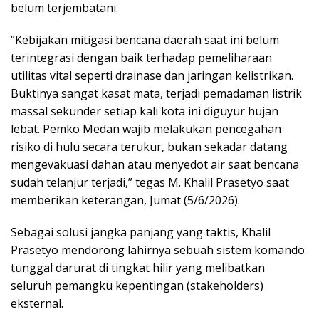
belum terjembatani.
​”Kebijakan mitigasi bencana daerah saat ini belum
terintegrasi dengan baik terhadap pemeliharaan
utilitas vital seperti drainase dan jaringan kelistrikan.
Buktinya sangat kasat mata, terjadi pemadaman listrik
massal sekunder setiap kali kota ini diguyur hujan
lebat. Pemko Medan wajib melakukan pencegahan
risiko di hulu secara terukur, bukan sekadar datang
mengevakuasi dahan atau menyedot air saat bencana
sudah telanjur terjadi,” tegas M. Khalil Prasetyo saat
memberikan keterangan, Jumat (5/6/2026).
​Sebagai solusi jangka panjang yang taktis, Khalil
Prasetyo mendorong lahirnya sebuah sistem komando
tunggal darurat di tingkat hilir yang melibatkan
seluruh pemangku kepentingan (stakeholders)
eksternal.