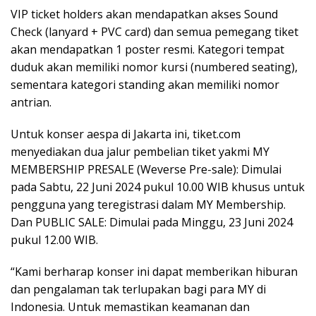
VIP ticket holders akan mendapatkan akses Sound
Check (lanyard + PVC card) dan semua pemegang tiket
akan mendapatkan 1 poster resmi. Kategori tempat
duduk akan memiliki nomor kursi (numbered seating),
sementara kategori standing akan memiliki nomor
antrian.
Untuk konser aespa di Jakarta ini, tiket.com
menyediakan dua jalur pembelian tiket yakmi MY
MEMBERSHIP PRESALE (Weverse Pre-sale): Dimulai
pada Sabtu, 22 Juni 2024 pukul 10.00 WIB khusus untuk
pengguna yang teregistrasi dalam MY Membership.
Dan PUBLIC SALE: Dimulai pada Minggu, 23 Juni 2024
pukul 12.00 WIB.
“Kami berharap konser ini dapat memberikan hiburan
dan pengalaman tak terlupakan bagi para MY di
Indonesia. Untuk memastikan keamanan dan