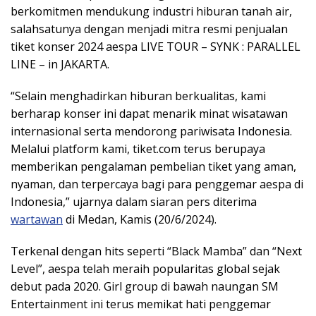
berkomitmen mendukung industri hiburan tanah air,
salahsatunya dengan menjadi mitra resmi penjualan
tiket konser 2024 aespa LIVE TOUR – SYNK : PARALLEL
LINE – in JAKARTA.
“Selain menghadirkan hiburan berkualitas, kami
berharap konser ini dapat menarik minat wisatawan
internasional serta mendorong pariwisata Indonesia.
Melalui platform kami, tiket.com terus berupaya
memberikan pengalaman pembelian tiket yang aman,
nyaman, dan terpercaya bagi para penggemar aespa di
Indonesia,” ujarnya dalam siaran pers diterima
wartawan
di Medan, Kamis (20/6/2024).
Terkenal dengan hits seperti “Black Mamba” dan “Next
Level”, aespa telah meraih popularitas global sejak
debut pada 2020. Girl group di bawah naungan SM
Entertainment ini terus memikat hati penggemar