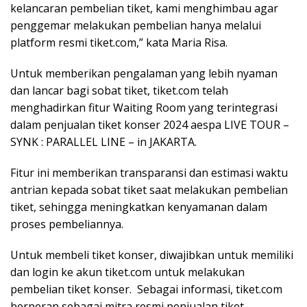
kelancaran pembelian tiket, kami menghimbau agar
penggemar melakukan pembelian hanya melalui
platform resmi tiket.com,” kata Maria Risa.
Untuk memberikan pengalaman yang lebih nyaman
dan lancar bagi sobat tiket, tiket.com telah
menghadirkan fitur Waiting Room yang terintegrasi
dalam penjualan tiket konser 2024 aespa LIVE TOUR –
SYNK : PARALLEL LINE – in JAKARTA.
Fitur ini memberikan transparansi dan estimasi waktu
antrian kepada sobat tiket saat melakukan pembelian
tiket, sehingga meningkatkan kenyamanan dalam
proses pembeliannya.
Untuk membeli tiket konser, diwajibkan untuk memiliki
dan login ke akun tiket.com untuk melakukan
pembelian tiket konser. Sebagai informasi, tiket.com
berperan sebagai mitra resmi penjualan tiket.