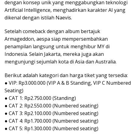
dengan konsep unik yang menggabungkan teknologi
Artificial Intelligence, menghadirkan karakter AI yang
dikenal dengan istilah Naevis.
Setelah comeback dengan album bertajuk
Armageddon, aespa siap mempersembahkan
penampilan langsung untuk menghibur MY di
Indonesia. Selain Jakarta, mereka juga akan
mengunjungi sejumlah kota di Asia dan Australia.
Berikut adalah kategori dan harga tiket yang tersedia:
● VIP: Rp3.000.000 (VIP A & B Standing, VIP C Numbered
Seating)
● CAT 1: Rp2.750.000 (Standing)
● CAT 2: Rp2.550.000 (Numbered seating)
● CAT 3: Rp2.100.000 (Numbered seating)
● CAT 4: Rp1.700.000 (Numbered seating)
● CAT 5: Rp1.300.000 (Numbered seating)