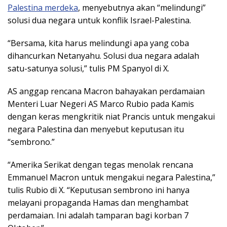
Palestina merdeka
, menyebutnya akan “melindungi”
solusi dua negara untuk konflik Israel-Palestina.
“Bersama, kita harus melindungi apa yang coba
dihancurkan Netanyahu. Solusi dua negara adalah
satu-satunya solusi,” tulis PM Spanyol di X.
AS anggap rencana Macron bahayakan perdamaian
Menteri Luar Negeri AS Marco Rubio pada Kamis
dengan keras mengkritik niat Prancis untuk mengakui
negara Palestina dan menyebut keputusan itu
“sembrono.”
“Amerika Serikat dengan tegas menolak rencana
Emmanuel Macron untuk mengakui negara Palestina,”
tulis Rubio di X. “Keputusan sembrono ini hanya
melayani propaganda Hamas dan menghambat
perdamaian. Ini adalah tamparan bagi korban 7