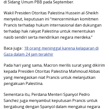
di Sidang Umum PBB pada September.
Wakil Presiden Otoritas Palestina Hussein al-Sheikh
menyebut, keputusan ini “mencerminkan komitmen
Prancis terhadap hukum internasional dan dukungan
terhadap hak rakyat Palestina untuk menentukan
nasib sendiri serta mendirikan negara merdeka.”
Baca juga :
18 orang meninggal karena kelaparan di
Gaza dalam 24 jam terakhir
Pada hari yang sama, Macron merilis surat yang dikirim
kepada Presiden Otoritas Palestina Mahmoud Abbas
yang menegaskan niat Prancis untuk melanjutkan
pengakuan Palestina.
Sementara itu, Perdana Menteri Spanyol Pedro
Sanchez juga menyambut keputusan Prancis untuk
bergabung dengan Spanyol dalam mengakui negara