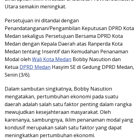
Utara semakin meningkat.
Persetujuan ini ditandai dengan
Penandatanganan/Pengambilan Keputusan DPRD Kota
Medan sekaligus Persetujuan Bersama DPRD Kota
Medan dengan Kepala Daerah atas Ranperda Kota
Medan tentang Insentif dan Kemudahan Penanaman
Modal oleh
Wali Kota Medan
Bobby Nasution dan
Ketua
DPRD Medan
Hasyim SE di Gedung DPRD Medan,
Senin (3/6).
Dalam sambutan singkatnya, Bobby Nasution
mengatakan, pertumbuhan ekonomi pada suatu
daerah adalah salah satu faktor penting dalam rangka
mewujudkan kesejahteraan masyarakat. Oleh
karenanya, sambungnya, iklim penanaman modal yang
kondusif merupakan salah satu faktor yang dapat
meningkatkan pertumbuhan ekonomi.