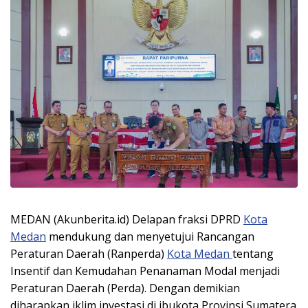
MEDAN (Akunberita.id) Delapan fraksi DPRD
Kota
Medan
mendukung dan menyetujui Rancangan
Peraturan Daerah (Ranperda)
Kota Medan
tentang
Insentif dan Kemudahan Penanaman Modal menjadi
Peraturan Daerah (Perda). Dengan demikian
diharapkan iklim investasi di ibukota Provinsi Sumatera