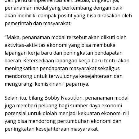
penanaman modal yang berkembang dengan baik
akan memiliki dampak positif yang bisa dirasakan oleh
pemerintah dan masyarakat.
“Maka, penanaman modal tersebut akan diikuti oleh
aktivitas-aktivitas ekonomi yang bisa membuka
lapangan kerja baru dan peningkatan pendapatan
daerah. Ketersediaan lapangan kerja baru tentu akan
meningkatkan pendapatan masyarakat sekaligus
mendorong untuk terwujudnya kesejahteraan dan
mengurangi kemiskinan,” paparnya.
Selain itu, bilang Bobby Nasution, penanaman modal
juga memberi peluang bagi sumber daya ekonomi
potensial untuk diolah menjadi kekuatan ekonomi rill
yang bisa mendorong pertumbuhan ekonomi dan
peningkatan kesejahteraan masyarakat.