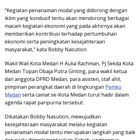
“Kegiatan penanaman modal yang didorong dengan
iklim yang kondusif tentu akan mendorong berbagai
macam kegiatan ekonomi yang pada akhirnya akan
memberikan kontribusi terhadap pertumbuhan
ekonomi serta peningkatan kesejahteraan
masyarakat,” kata Bobby Nasution.
Wakil Wali Kota Medan H Aulia Rachman, Pj Sekda Kota
Medan Topan Obaja Putra Ginting, para wakil ketua
dan anggota DPRD Medan, para asisten, staf ahli,
pimpinan perangkat daerah di lingkungan
Pemko
Medan
serta camat se-Kota Medan turut hadir dalam
agenda rapat paripurna tersebut.
Dikatakan Bobby Nasution, mewujudkan
kesejahteraan masyarakat melalui kegiatan
penanaman modal tentu merupakan langkah yang baik
dan perlu diimplementasikan. Sebab, ungkapnya,