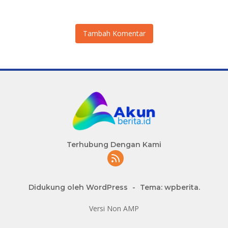
Tambah Komentar
Terhubung Dengan Kami
Didukung oleh WordPress
-
Tema: wpberita.
Versi Non AMP