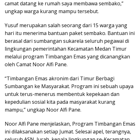
camat datang ke rumah saya membawa sembako,”
ungkap warga kurang mampu tersebut.
Yusuf merupakan salah seorang dari 15 warga yang
hari itu menerima bantuan paket sembako. Bantuan ini
berasal dari sumbangan sukarela seluruh pegawai di
lingkungan pemerintahan Kecamatan Medan Timur
melalui program Timbangan Emas yang dicanangkan
oleh Camat Noor Alfi Pane.
“Timbangan Emas akronim dari Timur Berbagi
Sumbangan ke Masyarakat. Program ini sebuah upaya
untuk terus-menerus membentuk kepekaan dan
kepedulian sosial kita pada masyarakat kurang
mampu,” ungkap Noor Alfi Pane.
Noor Alfi Pane menjelaskan, Program Timbangan Emas
ini dilaksanakan setiap Jumat. Selesai apel, terangnya,
seluruh ASN, lurah, kepala lingkungan se-Kecamatan