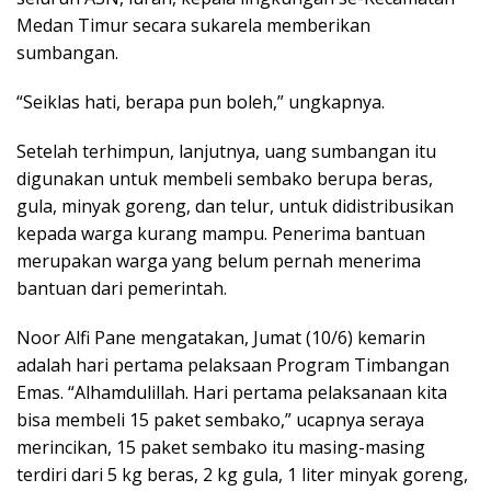
Medan Timur secara sukarela memberikan
sumbangan.
“Seiklas hati, berapa pun boleh,” ungkapnya.
Setelah terhimpun, lanjutnya, uang sumbangan itu
digunakan untuk membeli sembako berupa beras,
gula, minyak goreng, dan telur, untuk didistribusikan
kepada warga kurang mampu. Penerima bantuan
merupakan warga yang belum pernah menerima
bantuan dari pemerintah.
Noor Alfi Pane mengatakan, Jumat (10/6) kemarin
adalah hari pertama pelaksaan Program Timbangan
Emas. “Alhamdulillah. Hari pertama pelaksanaan kita
bisa membeli 15 paket sembako,” ucapnya seraya
merincikan, 15 paket sembako itu masing-masing
terdiri dari 5 kg beras, 2 kg gula, 1 liter minyak goreng,