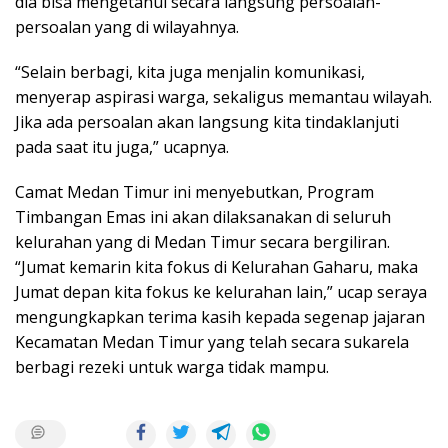
dia bisa mengetahui secara langsung persoalan-
persoalan yang di wilayahnya.
“Selain berbagi, kita juga menjalin komunikasi,
menyerap aspirasi warga, sekaligus memantau wilayah.
Jika ada persoalan akan langsung kita tindaklanjuti
pada saat itu juga,” ucapnya.
Camat Medan Timur ini menyebutkan, Program
Timbangan Emas ini akan dilaksanakan di seluruh
kelurahan yang di Medan Timur secara bergiliran.
“Jumat kemarin kita fokus di Kelurahan Gaharu, maka
Jumat depan kita fokus ke kelurahan lain,” ucap seraya
mengungkapkan terima kasih kepada segenap jajaran
Kecamatan Medan Timur yang telah secara sukarela
berbagi rezeki untuk warga tidak mampu.