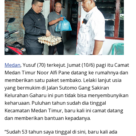
Medan
, Yusuf (70) terkejut. Jumat (10/6) pagi itu Camat
Medan Timur Noor Alfi Pane datang ke rumahnya dan
memberikan satu paket sembako. Lelaki lanjut usia
yang bermukim di Jalan Sutomo Gang Sakiran
Kelurahan Gaharu ini pun tidak bisa menyembunyikan
keharuaan. Puluhan tahun sudah dia tinggal
Kecamatan Medan Timur, baru kali ini camat datang
dan memberikan bantuan kepadanya.
“Sudah 53 tahun saya tinggal di sini, baru kali ada