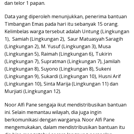
dan telor 1 papan.
Data yang diperoleh menunjukkan, penerima bantuan
Timbangan Emas pada hari itu sebanyak 15 orang.
Kelimbelas warga tersebut adalah Untung (Lingkungan
1), Samiah (Lingkungan 2), Saur Matuasyah Saragih
(Lingkungan 2), M. Yusuf (Lingkungan 3), Musa
(Lingkungan 5), Raimah (Lingkungan 6), Tukirin
(Lingkungan 7), Supratman (Lingkungan 7), Jamilah
(Lingkungan 8), Suyono (Lingkungan 8), Sukeni
(Lingkungan 9), Sukardi (Lingkungan 10), Husni Arif
(Lingkungan 10), Sinta Marija (Lingkungan 11) dan
Murjiati (Lingkungan 12).
Noor Alfi Pane sengaja ikut mendistribusikan bantuan
ini. Selain memantau wilayah, dia juga ingin
berkomunikasi dengan warganya. Noor Alfi Pane
mengemukakan, dalam mendistribusikan bantuan itu