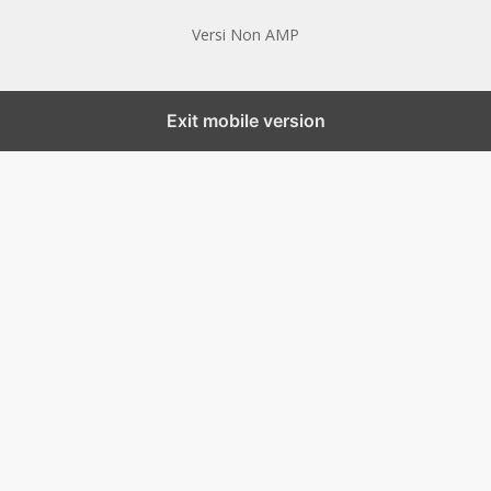
Versi Non AMP
Exit mobile version