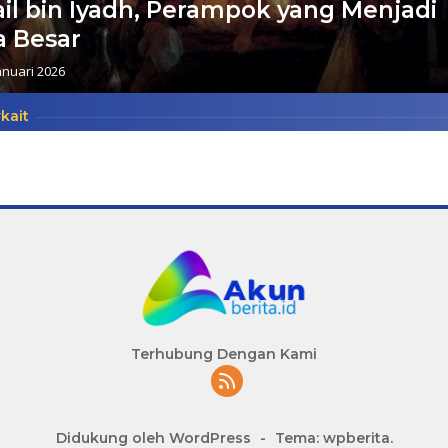
il bin Iyadh, Perampok yang Menjadi
 Besar
anuari 2026
rkait
Terhubung Dengan Kami
Didukung oleh WordPress
-
Tema: wpberita.