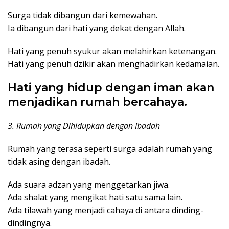
Surga tidak dibangun dari kemewahan.
Ia dibangun dari hati yang dekat dengan Allah.
Hati yang penuh syukur akan melahirkan ketenangan.
Hati yang penuh dzikir akan menghadirkan kedamaian.
Hati yang hidup dengan iman akan
menjadikan rumah bercahaya.
3. Rumah yang Dihidupkan dengan Ibadah
Rumah yang terasa seperti surga adalah rumah yang
tidak asing dengan ibadah.
Ada suara adzan yang menggetarkan jiwa.
Ada shalat yang mengikat hati satu sama lain.
Ada tilawah yang menjadi cahaya di antara dinding-
dindingnya.