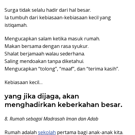
Surga tidak selalu hadir dari hal besar.
Ia tumbuh dari kebiasaan-kebiasaan kecil yang
istiqamah.
Mengucapkan salam ketika masuk rumah.
Makan bersama dengan rasa syukur.
Shalat berjamaah walau sederhana.
Saling mendoakan tanpa diketahui.
Mengucapkan “tolong”, “maaf”, dan “terima kasih”.
Kebiasaan kecil…
yang jika dijaga, akan
menghadirkan keberkahan besar.
8. Rumah sebagai Madrasah Iman dan Adab
Rumah adalah
sekolah
pertama bagi anak-anak kita.