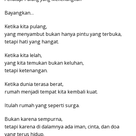
Bayangkan…
Ketika kita pulang,
yang menyambut bukan hanya pintu yang terbuka,
tetapi hati yang hangat.
Ketika kita lelah,
yang kita temukan bukan keluhan,
tetapi ketenangan.
Ketika dunia terasa berat,
rumah menjadi tempat kita kembali kuat.
Itulah rumah yang seperti surga.
Bukan karena sempurna,
tetapi karena di dalamnya ada iman, cinta, dan doa
yang terus hidup.