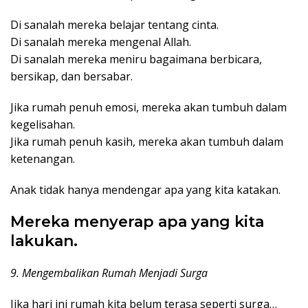
Di sanalah mereka belajar tentang cinta.
Di sanalah mereka mengenal Allah.
Di sanalah mereka meniru bagaimana berbicara,
bersikap, dan bersabar.
Jika rumah penuh emosi, mereka akan tumbuh dalam
kegelisahan.
Jika rumah penuh kasih, mereka akan tumbuh dalam
ketenangan.
Anak tidak hanya mendengar apa yang kita katakan.
Mereka menyerap apa yang kita
lakukan.
9. Mengembalikan Rumah Menjadi Surga
Jika hari ini rumah kita belum terasa seperti surga…