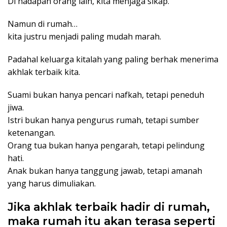
Di hadapan orang lain, kita menjaga sikap.
Namun di rumah…
kita justru menjadi paling mudah marah.
Padahal keluarga kitalah yang paling berhak menerima
akhlak terbaik kita.
Suami bukan hanya pencari nafkah, tetapi peneduh
jiwa.
Istri bukan hanya pengurus rumah, tetapi sumber
ketenangan.
Orang tua bukan hanya pengarah, tetapi pelindung
hati.
Anak bukan hanya tanggung jawab, tetapi amanah
yang harus dimuliakan.
Jika akhlak terbaik hadir di rumah,
maka rumah itu akan terasa seperti