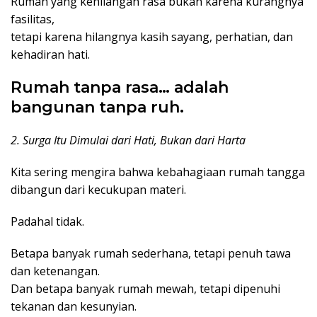
Rumah yang kehilangan rasa bukan karena kurangnya
fasilitas,
tetapi karena hilangnya kasih sayang, perhatian, dan
kehadiran hati.
Rumah tanpa rasa… adalah
bangunan tanpa ruh.
2. Surga Itu Dimulai dari Hati, Bukan dari Harta
Kita sering mengira bahwa kebahagiaan rumah tangga
dibangun dari kecukupan materi.
Padahal tidak.
Betapa banyak rumah sederhana, tetapi penuh tawa
dan ketenangan.
Dan betapa banyak rumah mewah, tetapi dipenuhi
tekanan dan kesunyian.