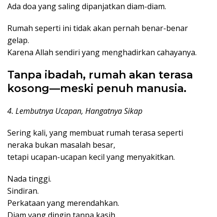
Ada doa yang saling dipanjatkan diam-diam.
Rumah seperti ini tidak akan pernah benar-benar
gelap.
Karena Allah sendiri yang menghadirkan cahayanya.
Tanpa ibadah, rumah akan terasa
kosong—meski penuh manusia.
4. Lembutnya Ucapan, Hangatnya Sikap
Sering kali, yang membuat rumah terasa seperti
neraka bukan masalah besar,
tetapi ucapan-ucapan kecil yang menyakitkan.
Nada tinggi.
Sindiran.
Perkataan yang merendahkan.
Diam yang dingin tanpa kasih.