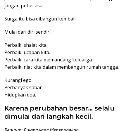
jangan putus asa.
Surga itu bisa dibangun kembali.
Mulai dari diri sendiri.
Perbaiki shalat kita.
Perbaiki ucapan kita.
Perbaiki cara kita memandang keluarga.
Perbaiki niat kita dalam membangun rumah tangga.
Kurangi ego.
Perbanyak sabar.
Hidupkan doa.
Karena perubahan besar… selalu
dimulai dari langkah kecil.
Penutup: Pulang yang Menenangkan