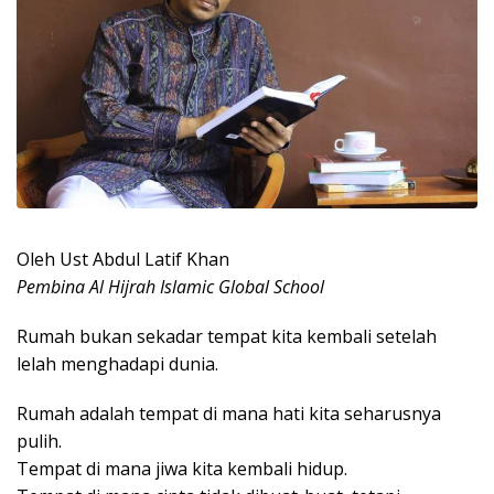
Oleh Ust Abdul Latif Khan
Pembina Al Hijrah Islamic Global School
Rumah bukan sekadar tempat kita kembali setelah
lelah menghadapi dunia.
Rumah adalah tempat di mana hati kita seharusnya
pulih.
Tempat di mana jiwa kita kembali hidup.