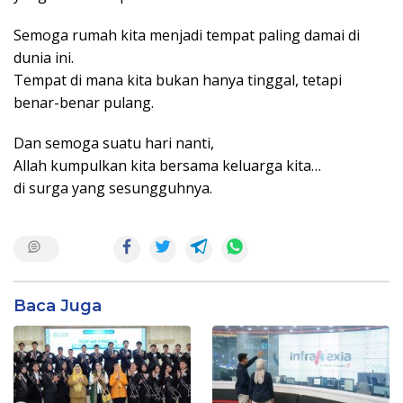
Semoga rumah kita menjadi tempat paling damai di
dunia ini.
Tempat di mana kita bukan hanya tinggal, tetapi
benar-benar pulang.
Dan semoga suatu hari nanti,
Allah kumpulkan kita bersama keluarga kita…
di surga yang sesungguhnya.
Baca Juga