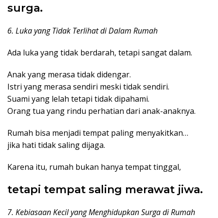
surga.
6. Luka yang Tidak Terlihat di Dalam Rumah
Ada luka yang tidak berdarah, tetapi sangat dalam.
Anak yang merasa tidak didengar.
Istri yang merasa sendiri meski tidak sendiri.
Suami yang lelah tetapi tidak dipahami.
Orang tua yang rindu perhatian dari anak-anaknya.
Rumah bisa menjadi tempat paling menyakitkan…
jika hati tidak saling dijaga.
Karena itu, rumah bukan hanya tempat tinggal,
tetapi tempat saling merawat jiwa.
7. Kebiasaan Kecil yang Menghidupkan Surga di Rumah