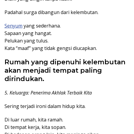
Padahal surga dibangun dari kelembutan.
Senyum
yang sederhana.
Sapaan yang hangat.
Pelukan yang tulus.
Kata “maaf” yang tidak gengsi diucapkan.
Rumah yang dipenuhi kelembutan
akan menjadi tempat paling
dirindukan.
5. Keluarga: Penerima Akhlak Terbaik Kita
Sering terjadi ironi dalam hidup kita.
Di luar rumah, kita ramah.
Di tempat kerja, kita sopan.