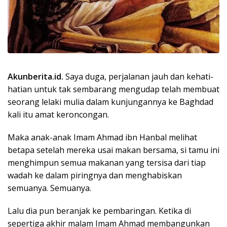
Akunberita.id.
Saya duga, perjalanan jauh dan kehati-
hatian untuk tak sembarang mengudap telah membuat
seorang lelaki mulia dalam kunjungannya ke Baghdad
kali itu amat keroncongan.
Maka anak-anak Imam Ahmad ibn Hanbal melihat
betapa setelah mereka usai makan bersama, si tamu ini
menghimpun semua makanan yang tersisa dari tiap
wadah ke dalam piringnya dan menghabiskan
semuanya. Semuanya.
Lalu dia pun beranjak ke pembaringan. Ketika di
sepertiga akhir malam Imam Ahmad membangunkan