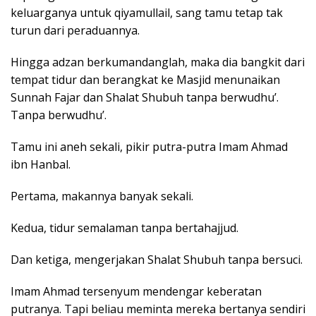
keluarganya untuk qiyamullail, sang tamu tetap tak
turun dari peraduannya.
Hingga adzan berkumandanglah, maka dia bangkit dari
tempat tidur dan berangkat ke Masjid menunaikan
Sunnah Fajar dan Shalat Shubuh tanpa berwudhu’.
Tanpa berwudhu’.
Tamu ini aneh sekali, pikir putra-putra Imam Ahmad
ibn Hanbal.
Pertama, makannya banyak sekali.
Kedua, tidur semalaman tanpa bertahajjud.
Dan ketiga, mengerjakan Shalat Shubuh tanpa bersuci.
Imam Ahmad tersenyum mendengar keberatan
putranya. Tapi beliau meminta mereka bertanya sendiri