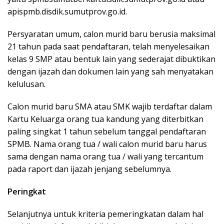
apispmb.disdik.sumutprov.go.id.
Persyaratan umum, calon murid baru berusia maksimal
21 tahun pada saat pendaftaran, telah menyelesaikan
kelas 9 SMP atau bentuk lain yang sederajat dibuktikan
dengan ijazah dan dokumen lain yang sah menyatakan
kelulusan.
Calon murid baru SMA atau SMK wajib terdaftar dalam
Kartu Keluarga orang tua kandung yang diterbitkan
paling singkat 1 tahun sebelum tanggal pendaftaran
SPMB. Nama orang tua / wali calon murid baru harus
sama dengan nama orang tua / wali yang tercantum
pada raport dan ijazah jenjang sebelumnya.
Peringkat
Selanjutnya untuk kriteria pemeringkatan dalam hal