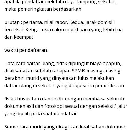
apabila pendaftar melebihi daya tampung sekolah,
maka pemeringkatan berdasarkan
urutan : pertama, nilai rapor. Kedua, jarak domisili
terdekat. Ketiga, usia calon murid baru yang lebih tua
dan keempat,
waktu pendaftaran.
Tata cara daftar ulang, tidak dipungut biaya apapun,
dilaksanakan setelah tahapan SPMB masing-masing
berakhir, murid yang dinyatakan lulus melakukan
daftar ulang di sekolah yang dituju serta pemeriksaan
fisik khusus tato dan tindik dengan membawa seluruh
dokumen asli dan fotokopi sesuai dengan seleksi / jalur
yang dipilih pada saat mendaftar.
Sementara murid yang diragukan keabsahan dokumen