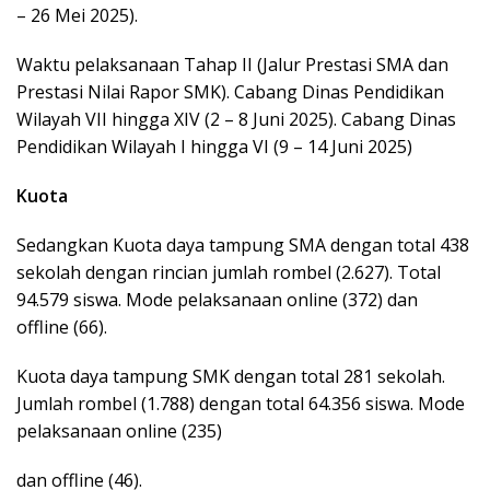
– 26 Mei 2025).
Waktu pelaksanaan Tahap II (Jalur Prestasi SMA dan
Prestasi Nilai Rapor SMK). Cabang Dinas Pendidikan
Wilayah VII hingga XIV (2 – 8 Juni 2025). Cabang Dinas
Pendidikan Wilayah I hingga VI (9 – 14 Juni 2025)
Kuota
Sedangkan Kuota daya tampung SMA dengan total 438
sekolah dengan rincian jumlah rombel (2.627). Total
94.579 siswa. Mode pelaksanaan online (372) dan
offline (66).
Kuota daya tampung SMK dengan total 281 sekolah.
Jumlah rombel (1.788) dengan total 64.356 siswa. Mode
pelaksanaan online (235)
dan offline (46).