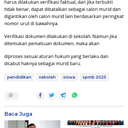
harus dilakukan verifikasi faktual, dan jika terbukti
tidak benar, dapat dibatalkan sebagai calon murid dan
digantikan oleh calon murid lain berdasarkan peringkat
nomor urut di bawahnya.
Verifikasi dokumen dilakukan di sekolah. Namun jika
ditemukan pemalsuan dokumen, maka akan
diproses sesuai aturan hukum yang berlaku dan
dicabut haknya sebagai murid baru.
pendidikan
sekolah
siswa
spmb 2025
Baca Juga