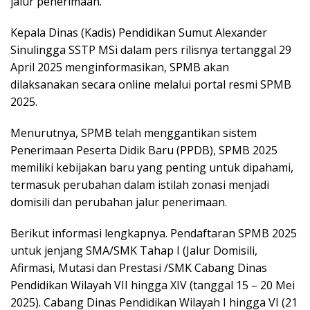
jalur penerimaan.
Kepala Dinas (Kadis) Pendidikan Sumut Alexander
Sinulingga SSTP MSi dalam pers rilisnya tertanggal 29
April 2025 menginformasikan, SPMB akan
dilaksanakan secara online melalui portal resmi SPMB
2025.
Menurutnya, SPMB telah menggantikan sistem
Penerimaan Peserta Didik Baru (PPDB), SPMB 2025
memiliki kebijakan baru yang penting untuk dipahami,
termasuk perubahan dalam istilah zonasi menjadi
domisili dan perubahan jalur penerimaan.
Berikut informasi lengkapnya. Pendaftaran SPMB 2025
untuk jenjang SMA/SMK Tahap I (Jalur Domisili,
Afirmasi, Mutasi dan Prestasi /SMK Cabang Dinas
Pendidikan Wilayah VII hingga XIV (tanggal 15 – 20 Mei
2025). Cabang Dinas Pendidikan Wilayah I hingga VI (21