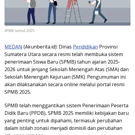
SPMB sumut 2025
MEDAN
(Akunberita.id): Dinas
Pendidikan
Provinsi
Sumatera Utara secara resmi telah membuka sistem
penerimaan Siswa Baru (SPMB) tahun ajaran 2025-
2026 untuk jenjang Sekolah Menengah Atas (SMA) dan
Sekolah Menengah Kejuruan (SMK). Pengumuman ini
akan dilaksanakan secara online melalui portal resmi
SPMB 2025.
SPMB telah menggantikan sistem Penerimaan Peserta
Didik Baru (PPDB), SPMB 2025 memiliki kebijakan baru
yang penting untuk dipahami, termasuk perubahan
dalam istilah zonasi menjadi domisili dan perubahan