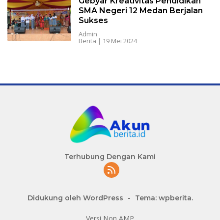
Gebyar Kreativitas Pendidikan
SMA Negeri 12 Medan Berjalan
Sukses
Admin
Berita
|
19 Mei 2024
Terhubung Dengan Kami
Didukung oleh WordPress
-
Tema: wpberita.
Versi Non AMP