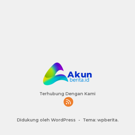
Terhubung Dengan Kami
Didukung oleh WordPress
-
Tema: wpberita.