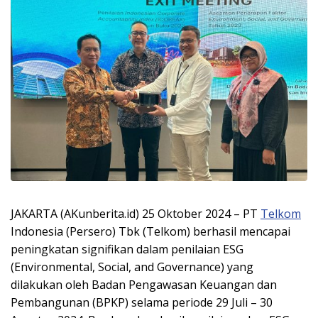
JAKARTA (AKunberita.id) 25 Oktober 2024 – PT
Telkom
Indonesia (Persero) Tbk (Telkom) berhasil mencapai
peningkatan signifikan dalam penilaian ESG
(Environmental, Social, and Governance) yang
dilakukan oleh Badan Pengawasan Keuangan dan
Pembangunan (BPKP) selama periode 29 Juli – 30