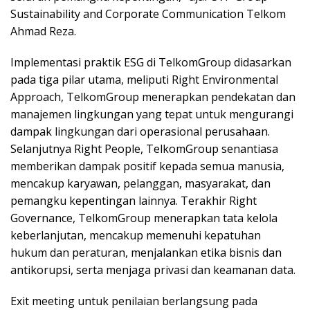
Sustainability and Corporate Communication Telkom
Ahmad Reza.
Implementasi praktik ESG di TelkomGroup didasarkan
pada tiga pilar utama, meliputi Right Environmental
Approach, TelkomGroup menerapkan pendekatan dan
manajemen lingkungan yang tepat untuk mengurangi
dampak lingkungan dari operasional perusahaan.
Selanjutnya Right People, TelkomGroup senantiasa
memberikan dampak positif kepada semua manusia,
mencakup karyawan, pelanggan, masyarakat, dan
pemangku kepentingan lainnya. Terakhir Right
Governance, TelkomGroup menerapkan tata kelola
keberlanjutan, mencakup memenuhi kepatuhan
hukum dan peraturan, menjalankan etika bisnis dan
antikorupsi, serta menjaga privasi dan keamanan data.
Exit meeting untuk penilaian berlangsung pada