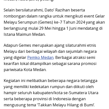
Selain bersilaturahmi, Dato’ Razihan beserta
rombongan dalam rangka untuk mengikuti event Gelar
Melayu Serumpun (Gemes) ke-7 Tahun 2024 yang akan
berlangsung mulai 29 Mei hingga 1 Juni mendatang di
Istana Maimun Medan.
Adapun Gemes merupakan ajang silaturahmi etnis
Melayu dari berbagai wilayah dan sejumlah negara
yang digelar
Pemko Medan
. Berbagai atraksi semi
kearifan lokal ditampilkan sebagai sarana promosi
pariwisata Kota Medan.
Kegiatan ini melibatkan beberapa negara tetangga
yang memiliki kedekatan rumpun dan diikuti oleh
hampir seluruh kabupaten/kota se-Sumatera Utara
serta beberapa provinsi di Indonesia dengan
mengusung tema ‘Takkan Melayu Hilang di Bumi’.