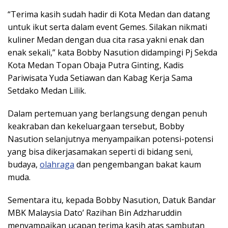
“Terima kasih sudah hadir di Kota Medan dan datang
untuk ikut serta dalam event Gemes. Silakan nikmati
kuliner Medan dengan dua cita rasa yakni enak dan
enak sekali,” kata Bobby Nasution didampingi Pj Sekda
Kota Medan Topan Obaja Putra Ginting, Kadis
Pariwisata Yuda Setiawan dan Kabag Kerja Sama
Setdako Medan Lilik.
Dalam pertemuan yang berlangsung dengan penuh
keakraban dan kekeluargaan tersebut, Bobby
Nasution selanjutnya menyampaikan potensi-potensi
yang bisa dikerjasamakan seperti di bidang seni,
budaya,
olahraga
dan pengembangan bakat kaum
muda.
Sementara itu, kepada Bobby Nasution, Datuk Bandar
MBK Malaysia Dato’ Razihan Bin Adzharuddin
menyampaikan ucapan terima kasih atas sambutan