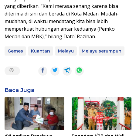
yang diberikan. “Kami merasa senang karena bisa
diterima di sini dan berada di Kota Medan. Mudah-
mudahan, di waktu mendatang kita bisa lebih
memperkuat hubungan antar keduanya (Pemko
Medan dan MBK),” bilang Dato’ Razihan.
Gemes
Kuantan
Melayu
Melayu serumpun
Baca Juga