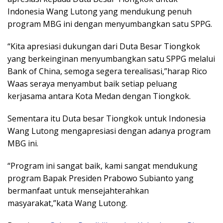
Indonesia Wang Lutong yang mendukung penuh
program MBG ini dengan menyumbangkan satu SPPG.
“Kita apresiasi dukungan dari Duta Besar Tiongkok
yang berkeinginan menyumbangkan satu SPPG melalui
Bank of China, semoga segera terealisasi,”harap Rico
Waas seraya menyambut baik setiap peluang
kerjasama antara Kota Medan dengan Tiongkok.
Sementara itu Duta besar Tiongkok untuk Indonesia
Wang Lutong mengapresiasi dengan adanya program
MBG ini.
“Program ini sangat baik, kami sangat mendukung
program Bapak Presiden Prabowo Subianto yang
bermanfaat untuk mensejahterahkan
masyarakat,”kata Wang Lutong.