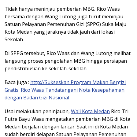
Tidak hanya meninjau pemberian MBG, Rico Waas
bersama dengan Wang Lutong juga turut meninjau
Satuan Pelayanan Pemenuhan Gizi (SPPG) Suka Maju
Kota Medan yang jaraknya tidak jauh dari lokasi
Sekolah.
Di SPPG tersebut, Rico Waas dan Wang Lutong melihat
langsung proses pengolahan MBG hingga persiapan
pendistribusian ke sekolah-sekolah.
Baca juga :
http://Sukseskan Program Makan Bergizi
Gratis, Rico Waas Tandatangani Nota Kesepahaman
dengan Badan Gizi Nasional
Usai melakukan peninjauan,
Wali Kota Medan
Rico Tri
Putra Bayu Waas mengatakan pemberian MBG di Kota
Medan berjalan dengan lancar. Saat ini di Kota Medan
sudah berdiri delapan Satuan Pelayanan Pemenuhan