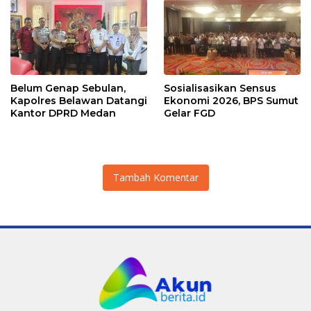
Belum Genap Sebulan,
Sosialisasikan Sensus
Kapolres Belawan Datangi
Ekonomi 2026, BPS Sumut
Kantor DPRD Medan
Gelar FGD
Tambah Komentar