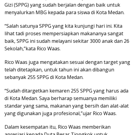
Gizi (SPPG) yang sudah berjalan dengan baik untuk
menyalurkan MBG kepada para siswa di Kota Medan.
“Salah satunya SPPG yang kita kunjungi hari ini. Kita
lihat tadi proses mempersiapkan makananya sangat
baik, SPPG ini sudah melayani sekitar 3000 anak dan 26
Sekolah,”kata Rico Waas.
Rico Waas juga mengatakan sesuai dengan target yang
telah ditetapkan, untuk tahun ini akan dibangun
sebanyak 255 SPPG di Kota Medan.
“Sudah ditargetkan kemaren 255 SPPG yang harus ada
di Kota Medan. Saya berharap semuanya memiliki
standar yang sama, makanan yang bersih dan alat-alat
yang digunakan juga profesional,”ujar Rico Waas.
Dalam kesempatan itu, Rico Waas memberikan
apresiasi kepada Duta Besar Tiongkok untuk