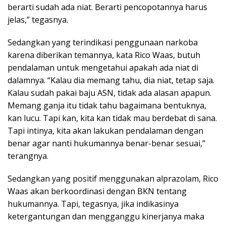
berarti sudah ada niat. Berarti pencopotannya harus
jelas,” tegasnya.
Sedangkan yang terindikasi penggunaan narkoba
karena diberikan temannya, kata Rico Waas, butuh
pendalaman untuk mengetahui apakah ada niat di
dalamnya. “Kalau dia memang tahu, dia niat, tetap saja.
Kalau sudah pakai baju ASN, tidak ada alasan apapun.
Memang ganja itu tidak tahu bagaimana bentuknya,
kan lucu. Tapi kan, kita kan tidak mau berdebat di sana.
Tapi intinya, kita akan lakukan pendalaman dengan
benar agar nanti hukumannya benar-benar sesuai,”
terangnya.
Sedangkan yang positif menggunakan alprazolam, Rico
Waas akan berkoordinasi dengan BKN tentang
hukumannya. Tapi, tegasnya, jika indikasinya
ketergantungan dan mengganggu kinerjanya maka