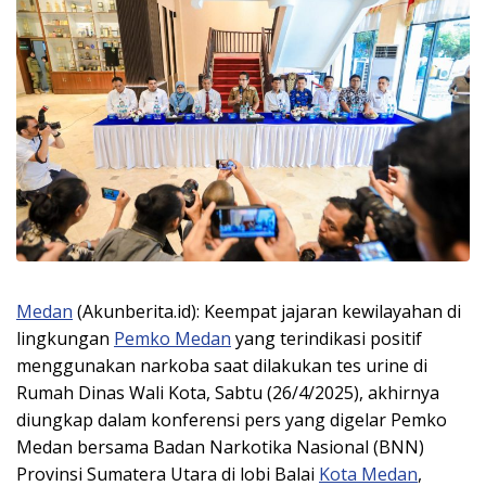
Medan
(Akunberita.id): Keempat jajaran kewilayahan di
lingkungan
Pemko Medan
yang terindikasi positif
menggunakan narkoba saat dilakukan tes urine di
Rumah Dinas Wali Kota, Sabtu (26/4/2025), akhirnya
diungkap dalam konferensi pers yang digelar Pemko
Medan bersama Badan Narkotika Nasional (BNN)
Provinsi Sumatera Utara di lobi Balai
Kota Medan
,