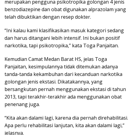
merupakan pengguna psikotropika golongan 4 jenis
benzodiazepine dan obat digunakan alprazolam yang
telah dibuktikan dengan resep dokter.
“Ini kalau kami klasifikasikan masuk kategori sedang
dan harus ditangani lebih intensif. Ini bukan positif
narkotika, tapi psikotropika,” kata Toga Panjaitan.
Kemudian Camat Medan Barat HS, jelas Toga
Panjaitan, kesimpulannya tidak ditemukan adanya
tanda-tanda kekambuhan dari kecanduan narkotika
golongan jenis ekstasi. Dikatakannya, yang
bersangkutan pernah menggunakan ekstasi di tahun
2013, tapi terakhir-terakhir ada menggunakan obat
penenang juga.
“Kita akan dalami lagi, karena dia pernah direhabilitasi.
Apa perlu rehabilitasi lanjutan, kita akan dalami lagi,”
jelasnya.