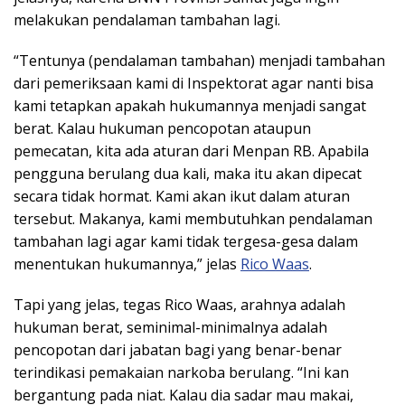
melakukan pendalaman tambahan lagi.
“Tentunya (pendalaman tambahan) menjadi tambahan
dari pemeriksaan kami di Inspektorat agar nanti bisa
kami tetapkan apakah hukumannya menjadi sangat
berat. Kalau hukuman pencopotan ataupun
pemecatan, kita ada aturan dari Menpan RB. Apabila
pengguna berulang dua kali, maka itu akan dipecat
secara tidak hormat. Kami akan ikut dalam aturan
tersebut. Makanya, kami membutuhkan pendalaman
tambahan lagi agar kami tidak tergesa-gesa dalam
menentukan hukumannya,” jelas
Rico Waas
.
Tapi yang jelas, tegas Rico Waas, arahnya adalah
hukuman berat, seminimal-minimalnya adalah
pencopotan dari jabatan bagi yang benar-benar
terindikasi pemakaian narkoba berulang. “Ini kan
bergantung pada niat. Kalau dia sadar mau makai,