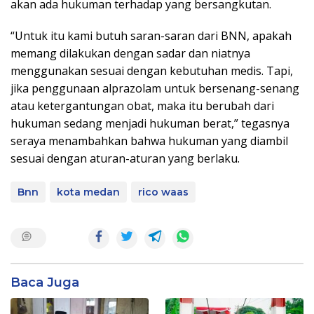
akan ada hukuman terhadap yang bersangkutan.
“Untuk itu kami butuh saran-saran dari BNN, apakah
memang dilakukan dengan sadar dan niatnya
menggunakan sesuai dengan kebutuhan medis. Tapi,
jika penggunaan alprazolam untuk bersenang-senang
atau ketergantungan obat, maka itu berubah dari
hukuman sedang menjadi hukuman berat,” tegasnya
seraya menambahkan bahwa hukuman yang diambil
sesuai dengan aturan-aturan yang berlaku.
Bnn
kota medan
rico waas
Baca Juga