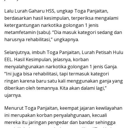
Lalu Lurah Gaharu HSS, ungkap Toga Panjaitan,
berdasarkan hasil kesimpulan, terperiksa mengalami
ketergantungan narkotika golongan 1 jenis
metamfetamin (sabu). “Dia masuk kategori sedang dan
harusnya rehabilitasi,” ungkapnya.
Selanjutnya, imbuh Toga Panjaitan, Lurah Petisah Hulu
EEL. Hasil Kesimpulan, jelasnya, korban
menyalahgunakan narkotika golongan 1 jenis Ganja.
“Ini juga bisa rehabilitasi, tapi termasuk kategori
ringan karena baru satu kali menggunakan ganja yang
diberikan oleh temannya. Kita akan dalami lagi,”
ujarnya.
Menurut Toga Panjaitan, keempat jajaran kewilayahan
ini merupakan korban penyalahgunaan, kecuali
mereka itu jaringan pengedar dan bandar sehingga