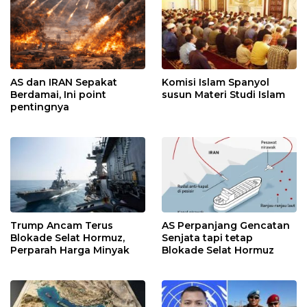
AS dan IRAN Sepakat
Komisi Islam Spanyol
Berdamai, Ini point
susun Materi Studi Islam
pentingnya
Trump Ancam Terus
AS Perpanjang Gencatan
Blokade Selat Hormuz,
Senjata tapi tetap
Perparah Harga Minyak
Blokade Selat Hormuz