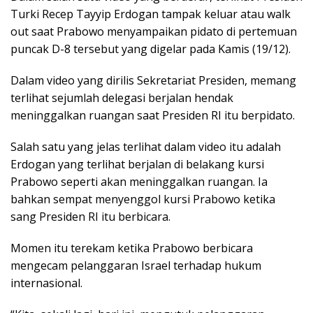
Turki Recep Tayyip Erdogan tampak keluar atau walk
out saat Prabowo menyampaikan pidato di pertemuan
puncak D-8 tersebut yang digelar pada Kamis (19/12).
Dalam video yang dirilis Sekretariat Presiden, memang
terlihat sejumlah delegasi berjalan hendak
meninggalkan ruangan saat Presiden RI itu berpidato.
Salah satu yang jelas terlihat dalam video itu adalah
Erdogan yang terlihat berjalan di belakang kursi
Prabowo seperti akan meninggalkan ruangan. Ia
bahkan sempat menyenggol kursi Prabowo ketika
sang Presiden RI itu berbicara.
Momen itu terekam ketika Prabowo berbicara
mengecam pelanggaran Israel terhadap hukum
internasional.