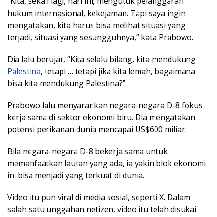
“Kita, sekali lagi, hari ini, mengutuk pelanggaran
hukum internasional, kekejaman. Tapi saya ingin
mengatakan, kita harus bisa melihat situasi yang
terjadi, situasi yang sesungguhnya,” kata Prabowo.
Dia lalu berujar, “Kita selalu bilang, kita mendukung
Palestina
, tetapi … tetapi jika kita lemah, bagaimana
bisa kita mendukung Palestina?”
Prabowo lalu menyarankan negara-negara D-8 fokus
kerja sama di sektor ekonomi biru. Dia mengatakan
potensi perikanan dunia mencapai US$600 miliar.
Bila negara-negara D-8 bekerja sama untuk
memanfaatkan lautan yang ada, ia yakin blok ekonomi
ini bisa menjadi yang terkuat di dunia.
Video itu pun viral di media sosial, seperti X. Dalam
salah satu unggahan netizen, video itu telah disukai