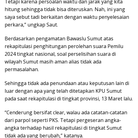
Tetapi karena persoalan waktu dan jarak yang kita
hitung sehingga tidak bisa diteruskan. Nah, ini yang
saya sebut tadi berkaitan dengan waktu penyelesaian
perkara,” ungkap Saut.
Berdasarkan pengamatan Bawaslu Sumut atas
rekapitulasi penghitungan perolehan suara Pemilu
2024 tingkat nasional, soal perselisihan suara di
wilayah Sumut masih aman alias tidak ada
permasalahan.
Sehingga tidak ada penundaan atau keputusan lain di
luar dengan apa yang telah ditetapkan KPU Sumut
pada saat rekapitulasi di tingkat provinsi, 13 Maret lalu.
“Cenderung bersifat clear, walau ada catatan-catatan
dari parpol seperti PKS. Tetapi pergeseran angka-
angka terhadap hasil rekapitulasi di tingkat Sumut
tidak ada yang berubah,” katanya.