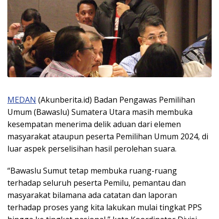
MEDAN
(Akunberita.id) Badan Pengawas Pemilihan
Umum (Bawaslu) Sumatera Utara masih membuka
kesempatan menerima delik aduan dari elemen
masyarakat ataupun peserta Pemilihan Umum 2024, di
luar aspek perselisihan hasil perolehan suara.
“Bawaslu Sumut tetap membuka ruang-ruang
terhadap seluruh peserta Pemilu, pemantau dan
masyarakat bilamana ada catatan dan laporan
terhadap proses yang kita lakukan mulai tingkat PPS