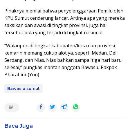
Pihaknya menilai bahwa penyelenggaraan Pemilu oleh
KPU Sumut cenderung lancar. Artinya apa yang mereka
saksikan dan awasi di tingkat provinsi, juga hal
tersebut pula yang terjadi di tingkat nasional.
“Walaupun di tingkat kabupaten/kota dan provinsi
kemarin memang cukup alot ya, seperti Medan, Deli
Serdang, dan Nias. Nias bahkan sampai tiga hari baru
selesai,” pungkas mantan anggota Bawaslu Pakpak
Bharat ini. (Yun)
Bawaslu sumut
Baca Juga