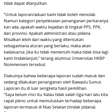
tidak dapat dilanjutkan.
“Untuk laporan/aduan kami tidak boleh menolak.
Namun kategori penyelesaian penanganan perkaranya
kan ada, apakah waktu kejadian di tingkat PPS, PPK,
dan provinsi. Apakah administrasi atau pidana.
Misalkan lebih dari waktu yang ditentukan
sebagaimana aturan yang berlaku, maka akan
kadaluarsa. Jika itu tidak memenuhi maka tidak bisa lagi
kami tindaklanjuti,” terang alumnus Universitas HKBP
Nommensen tersebut.
Diakuinya bahwa beberapa laporan sudah masuk dan
sedang dilakukan penanganan oleh Bawaslu Sumut.
Laporan itu di luar sengketa hasil pemilihan.
“Saya belum rinci itu. Kalau tidak salah tiga hari lalu kita
rapat pleno untuk memutuskan terhadap beberapa
laporan termasuk di Nias Selatan (tindak pidana).