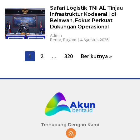
Safari Logistik TNI AL Tinjau
Infrastruktur Kodaeral I di
Belawan, Fokus Perkuat
Dukungan Operasional
Admin
Berita
,
Ragam
|
4 Agustus 2026
P
1
2
…
320
Berikutnya »
a
g
i
n
a
s
i
p
Terhubung Dengan Kami
o