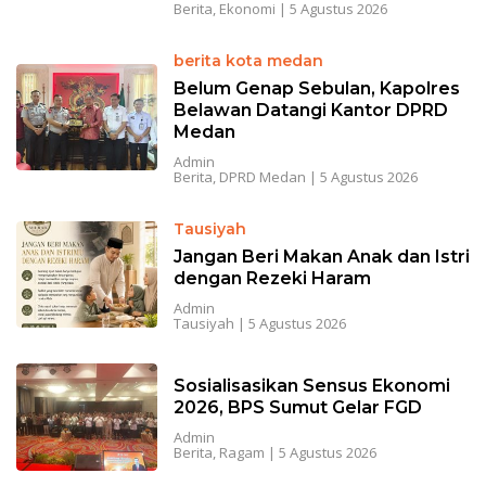
Berita
,
Ekonomi
|
5 Agustus 2026
berita kota medan
Belum Genap Sebulan, Kapolres
Belawan Datangi Kantor DPRD
Medan
Admin
Berita
,
DPRD Medan
|
5 Agustus 2026
Tausiyah
Jangan Beri Makan Anak dan Istri
dengan Rezeki Haram
Admin
Tausiyah
|
5 Agustus 2026
Sosialisasikan Sensus Ekonomi
2026, BPS Sumut Gelar FGD
Admin
Berita
,
Ragam
|
5 Agustus 2026