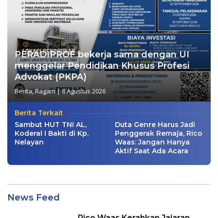
PERADIPROF bekerja sama dengan UI
menggelar Pendidikan Khusus Profesi
Advokat (PKPA)
Berita
,
Ragam
|
8 Agustus 2026
Berita Terkait
Sambut HUT TNI AL,
Duta Genre Harus Jadi
Koderal I Bakti di Kp.
Penggerak Remaja, Rico
Nelayan
Waas: Jangan Hanya
Aktif Saat Ada Acara
A
News Feed
k
u
Rico Waas Kerahkan Jajaran