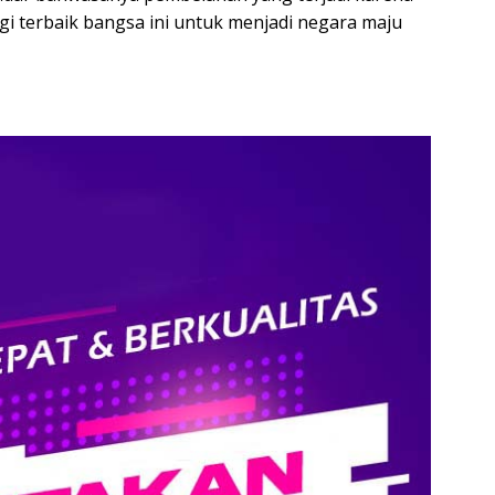
rgi terbaik bangsa ini untuk menjadi negara maju