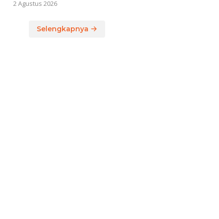
2 Agustus 2026
Selengkapnya