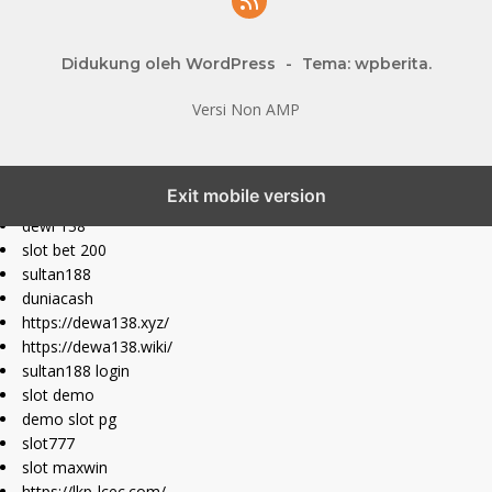
Didukung oleh WordPress
-
Tema: wpberita.
Versi Non AMP
slot777 maxwin
Exit mobile version
slot depo 10k
dewi 138
slot bet 200
sultan188
duniacash
https://dewa138.xyz/
https://dewa138.wiki/
sultan188 login
slot demo
demo slot pg
slot777
slot maxwin
https://lkp-lcec.com/