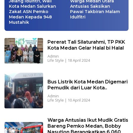
Jelang Idulfitri, Wali
Warga Medan Utara
Kota Medan Salurkan
Antusias Saksikan
Zakat ASN Pemko
Pawai Takbiran Malam
Medan Kepada 948
Idulfitri
Mustahik
Pererat Tali Silaturahmi, TP PKK
Kota Medan Gelar Halal bi Halal
Admin
Life Style
|
18 April 2024
Bus Listrik Kota Medan Digemari
Pemudik dari Luar Kota..
Admin
Life Style
|
10 April 2024
Warga Antusias Ikut Mudik Gratis
Bareng Pemko Medan, Bobby
Nasution Berangkatkan 6.060