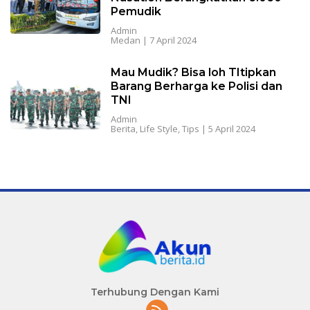
Pemudik
Admin
Medan
|
7 April 2024
Mau Mudik? Bisa loh TItipkan
Barang Berharga ke Polisi dan
TNI
Admin
Berita
,
Life Style
,
Tips
|
5 April 2024
Terhubung Dengan Kami