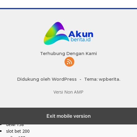
Terhubung Dengan Kami
Didukung oleh WordPress
-
Tema: wpberita.
Versi Non AMP
slot777 maxwin
Exit mobile version
slot depo 10k
dewi 138
slot bet 200