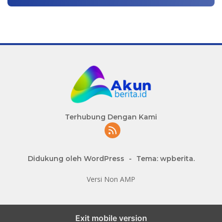
Terhubung Dengan Kami
Didukung oleh WordPress
-
Tema: wpberita.
Versi Non AMP
slot777 maxwin
Exit mobile version
slot depo 10k