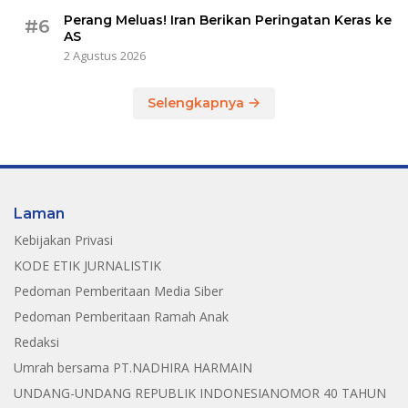
Perang Meluas! Iran Berikan Peringatan Keras ke
#6
AS
2 Agustus 2026
Selengkapnya
Laman
Kebijakan Privasi
KODE ETIK JURNALISTIK
Pedoman Pemberitaan Media Siber
Pedoman Pemberitaan Ramah Anak
Redaksi
Umrah bersama PT.NADHIRA HARMAIN
UNDANG-UNDANG REPUBLIK INDONESIANOMOR 40 TAHUN