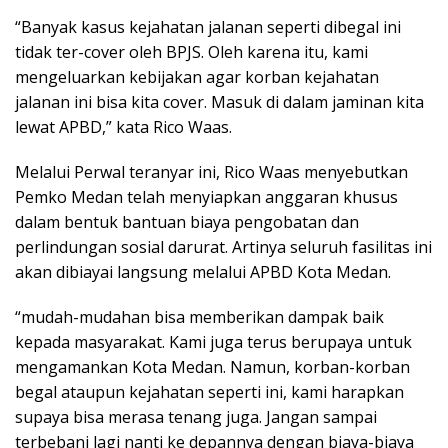
“Banyak kasus kejahatan jalanan seperti dibegal ini
tidak ter-cover oleh BPJS. Oleh karena itu, kami
mengeluarkan kebijakan agar korban kejahatan
jalanan ini bisa kita cover. Masuk di dalam jaminan kita
lewat APBD,” kata Rico Waas.
​Melalui Perwal teranyar ini, Rico Waas menyebutkan
Pemko Medan telah menyiapkan anggaran khusus
dalam bentuk bantuan biaya pengobatan dan
perlindungan sosial darurat. Artinya seluruh fasilitas ini
akan dibiayai langsung melalui APBD Kota Medan.
“mudah-mudahan bisa memberikan dampak baik
kepada masyarakat. Kami juga terus berupaya untuk
mengamankan Kota Medan. Namun, korban-korban
begal ataupun kejahatan seperti ini, kami harapkan
supaya bisa merasa tenang juga. Jangan sampai
terbebani lagi nanti ke depannya dengan biaya-biaya