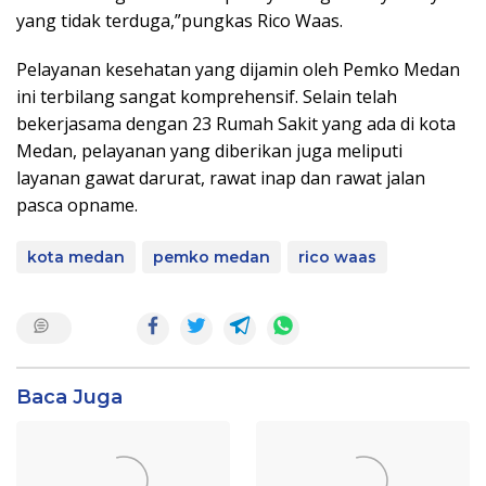
yang tidak terduga,”pungkas Rico Waas.
Pelayanan kesehatan yang dijamin oleh Pemko Medan
ini terbilang sangat komprehensif. Selain telah
bekerjasama dengan 23 Rumah Sakit yang ada di kota
Medan, pelayanan yang diberikan juga meliputi
layanan gawat darurat, rawat inap dan rawat jalan
pasca opname.
kota medan
pemko medan
rico waas
Baca Juga