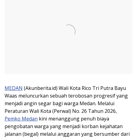
MEDAN
(Akunberita.id) Wali Kota Rico Tri Putra Bayu
Waas meluncurkan sebuah terobosan progresif yang
menjadi angin segar bagi warga Medan. Melalui
Peraturan Wali Kota (Perwal) No. 26 Tahun 2026,
Pemko Medan
kini menanggung penuh biaya
pengobatan warga yang menjadi korban kejahatan
jalanan (begal) melalui anggaran yang bersumber dari