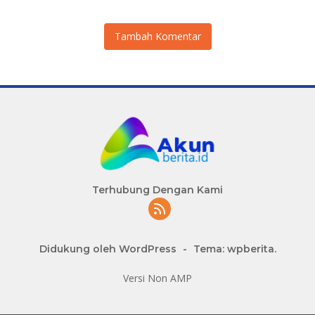
Tambah Komentar
Terhubung Dengan Kami
Didukung oleh WordPress
-
Tema: wpberita.
Versi Non AMP