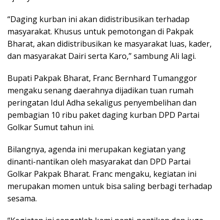
“Daging kurban ini akan didistribusikan terhadap
masyarakat. Khusus untuk pemotongan di Pakpak
Bharat, akan didistribusikan ke masyarakat luas, kader,
dan masyarakat Dairi serta Karo,” sambung Ali lagi.
Bupati Pakpak Bharat, Franc Bernhard Tumanggor
mengaku senang daerahnya dijadikan tuan rumah
peringatan Idul Adha sekaligus penyembelihan dan
pembagian 10 ribu paket daging kurban DPD Partai
Golkar Sumut tahun ini.
Bilangnya, agenda ini merupakan kegiatan yang
dinanti-nantikan oleh masyarakat dan DPD Partai
Golkar Pakpak Bharat. Franc mengaku, kegiatan ini
merupakan momen untuk bisa saling berbagi terhadap
sesama.