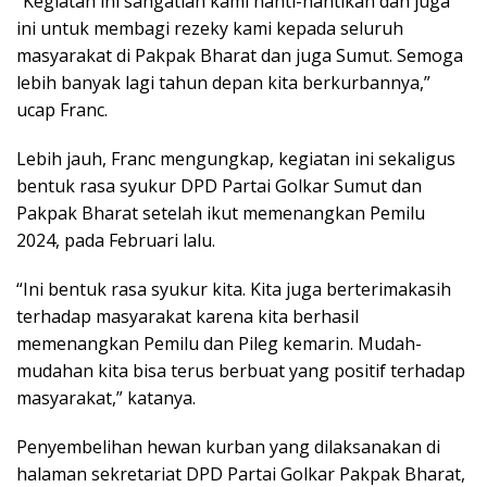
“Kegiatan ini sangatlah kami nanti-nantikan dan juga
ini untuk membagi rezeky kami kepada seluruh
masyarakat di Pakpak Bharat dan juga Sumut. Semoga
lebih banyak lagi tahun depan kita berkurbannya,”
ucap Franc.
Lebih jauh, Franc mengungkap, kegiatan ini sekaligus
bentuk rasa syukur DPD Partai Golkar Sumut dan
Pakpak Bharat setelah ikut memenangkan Pemilu
2024, pada Februari lalu.
“Ini bentuk rasa syukur kita. Kita juga berterimakasih
terhadap masyarakat karena kita berhasil
memenangkan Pemilu dan Pileg kemarin. Mudah-
mudahan kita bisa terus berbuat yang positif terhadap
masyarakat,” katanya.
Penyembelihan hewan kurban yang dilaksanakan di
halaman sekretariat DPD Partai Golkar Pakpak Bharat,