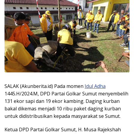
SALAK (Akunberita.id) Pada momen
Idul Adha
1445.H/2024.M, DPD Partai Golkar Sumut menyembelih
131 ekor sapi dan 19 ekor kambing. Daging kurban
bakal dikemas menjadi 10 ribu paket daging kurban
untuk didistribusikan kepada masyarakat se Sumut.
Ketua DPD Partai Golkar Sumut, H. Musa Rajekshah