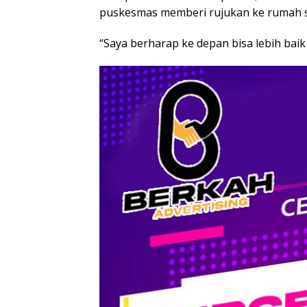
puskesmas memberi rujukan ke rumah s
“Saya berharap ke depan bisa lebih baik