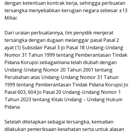
dengan ketentuan kontrak kerja, sehingga perbuatan
tersangka menyebabkan kerugian negara sebesar ±13
Miliar.
‎Dari uraian perbuatannya, tim penyidik menjerat
tersangka dengan dugaan melanggar pasal Pasal 2
ayat (1) Subsidair Pasal 3 jo Pasal 18 Undang-Undang
Nomor 31 Tahun 1999 tentang Pemberantasan Tindak
Pidana Korupsi sebagaimana telah diubah dengan
Undang-Undang Nomor 20 Tahun 2001 tentang
Perubahan atas Undang-Undang Nomor 31 Tahun
1999 tentang Pemberantasan Tindak Pidana Korupsi Jo
Pasal 603, 604 Jo Pasal 20 Undang-Undang Nomor 1
Tahun 2023 tentang Kitab Undang – Undang Hukum
Pidana.
‎Setelah ditetapkan sebagai tersangka, kemudian
dilakukan pemeriksaan kesehatan serta untuk alasan