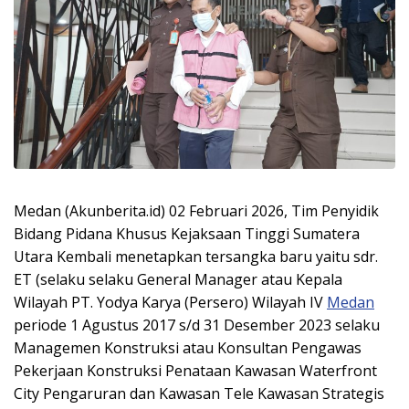
‎Medan (Akunberita.id) 02 Februari 2026, Tim Penyidik
Bidang Pidana Khusus Kejaksaan Tinggi Sumatera
Utara Kembali menetapkan tersangka baru yaitu sdr.
ET (selaku selaku General Manager atau Kepala
Wilayah PT. Yodya Karya (Persero) Wilayah IV
Medan
periode 1 Agustus 2017 s/d 31 Desember 2023 selaku
Managemen Konstruksi atau Konsultan Pengawas
Pekerjaan Konstruksi Penataan Kawasan Waterfront
City Pengaruran dan Kawasan Tele Kawasan Strategis