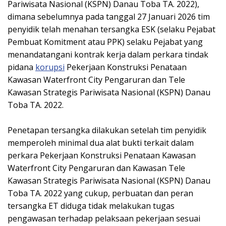
Pariwisata Nasional (KSPN) Danau Toba TA. 2022),
dimana sebelumnya pada tanggal 27 Januari 2026 tim
penyidik telah menahan tersangka ESK (selaku Pejabat
Pembuat Komitment atau PPK) selaku Pejabat yang
menandatangani kontrak kerja dalam perkara tindak
pidana
korupsi
Pekerjaan Konstruksi Penataan
Kawasan Waterfront City Pengaruran dan Tele
Kawasan Strategis Pariwisata Nasional (KSPN) Danau
Toba TA. 2022.
‎Penetapan tersangka dilakukan setelah tim penyidik
memperoleh minimal dua alat bukti terkait dalam
perkara Pekerjaan Konstruksi Penataan Kawasan
Waterfront City Pengaruran dan Kawasan Tele
Kawasan Strategis Pariwisata Nasional (KSPN) Danau
Toba TA. 2022 yang cukup, perbuatan dan peran
tersangka ET diduga tidak melakukan tugas
pengawasan terhadap pelaksaan pekerjaan sesuai