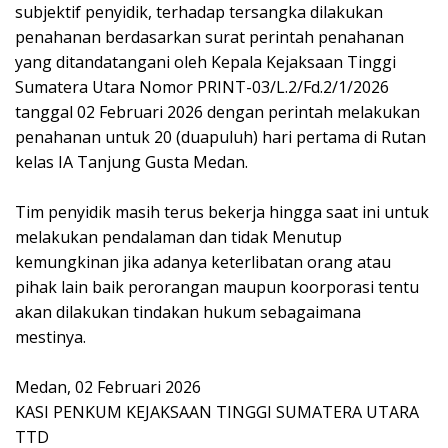
subjektif penyidik, terhadap tersangka dilakukan
penahanan berdasarkan surat perintah penahanan
yang ditandatangani oleh Kepala Kejaksaan Tinggi
Sumatera Utara Nomor PRINT-03/L.2/Fd.2/1/2026
tanggal 02 Februari 2026 dengan perintah melakukan
penahanan untuk 20 (duapuluh) hari pertama di Rutan
kelas IA Tanjung Gusta Medan.
‎Tim penyidik masih terus bekerja hingga saat ini untuk
melakukan pendalaman dan tidak Menutup
kemungkinan jika adanya keterlibatan orang atau
pihak lain baik perorangan maupun koorporasi tentu
akan dilakukan tindakan hukum sebagaimana
mestinya.
‎Medan, 02 Februari 2026
‎KASI PENKUM KEJAKSAAN TINGGI SUMATERA UTARA
‎TTD