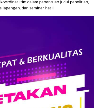
t koordinasi tim dalam penentuan judul penelitian,
 lapangan, dan seminar hasil.