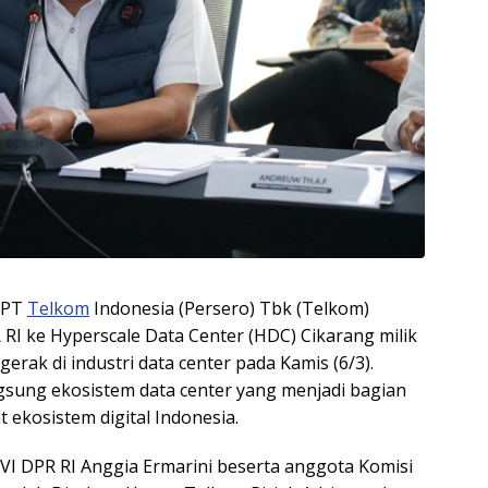
PT
Telkom
Indonesia (Persero) Tbk (Telkom)
RI ke Hyperscale Data Center (HDC) Cikarang milik
rak di industri data center pada Kamis (6/3).
gsung ekosistem data center yang menjadi bagian
 ekosistem digital Indonesia.
VI DPR RI Anggia Ermarini beserta anggota Komisi