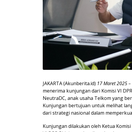
JAKARTA (Akunberita.id)
17 Maret 2025 –
menerima kunjungan dari Komisi VI DPR 
NeutraDC, anak usaha Telkom yang berge
Kunjungan bertujuan untuk melihat lan
dari strategi nasional dalam memperkuat
Kunjungan dilakukan oleh Ketua Komisi 