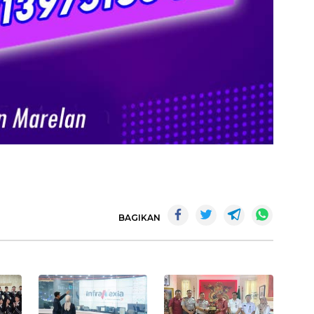
BAGIKAN