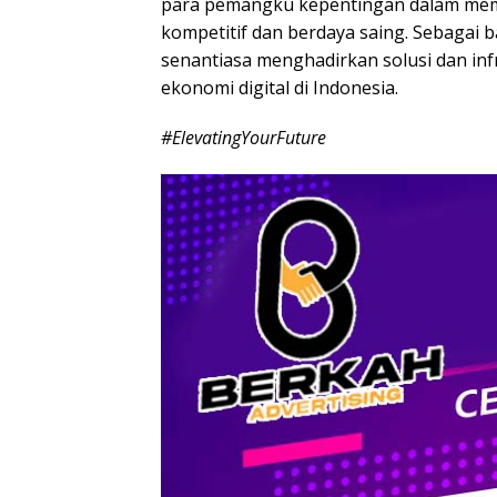
para pemangku kepentingan dalam mem
kompetitif dan berdaya saing. Sebagai b
senantiasa menghadirkan solusi dan in
ekonomi digital di Indonesia.
#ElevatingYourFuture