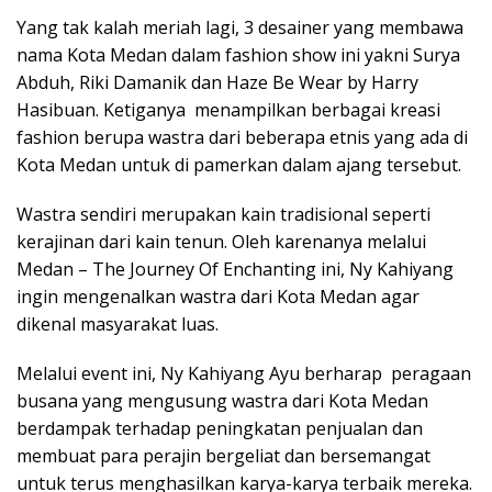
Yang tak kalah meriah lagi, 3 desainer yang membawa
nama Kota Medan dalam fashion show ini yakni Surya
Abduh, Riki Damanik dan Haze Be Wear by Harry
Hasibuan. Ketiganya menampilkan berbagai kreasi
fashion berupa wastra dari beberapa etnis yang ada di
Kota Medan untuk di pamerkan dalam ajang tersebut.
Wastra sendiri merupakan kain tradisional seperti
kerajinan dari kain tenun. Oleh karenanya melalui
Medan – The Journey Of Enchanting ini, Ny Kahiyang
ingin mengenalkan wastra dari Kota Medan agar
dikenal masyarakat luas.
Melalui event ini, Ny Kahiyang Ayu berharap peragaan
busana yang mengusung wastra dari Kota Medan
berdampak terhadap peningkatan penjualan dan
membuat para perajin bergeliat dan bersemangat
untuk terus menghasilkan karya-karya terbaik mereka.