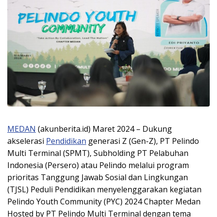
MEDAN
(akunberita.id) Maret 2024 – Dukung
akselerasi
Pendidikan
generasi Z (Gen-Z), PT Pelindo
Multi Terminal (SPMT), Subholding PT Pelabuhan
Indonesia (Persero) atau Pelindo melalui program
prioritas Tanggung Jawab Sosial dan Lingkungan
(TJSL) Peduli Pendidikan menyelenggarakan kegiatan
Pelindo Youth Community (PYC) 2024 Chapter Medan
Hosted by PT Pelindo Multi Terminal dengan tema