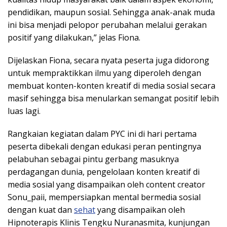
pendidikan, maupun sosial. Sehingga anak-anak muda
ini bisa menjadi pelopor perubahan melalui gerakan
positif yang dilakukan,” jelas Fiona.
Dijelaskan Fiona, secara nyata peserta juga didorong
untuk mempraktikkan ilmu yang diperoleh dengan
membuat konten-konten kreatif di media sosial secara
masif sehingga bisa menularkan semangat positif lebih
luas lagi.
Rangkaian kegiatan dalam PYC ini di hari pertama
peserta dibekali dengan edukasi peran pentingnya
pelabuhan sebagai pintu gerbang masuknya
perdagangan dunia, pengelolaan konten kreatif di
media sosial yang disampaikan oleh content creator
Sonu_paii, mempersiapkan mental bermedia sosial
dengan kuat dan
sehat
yang disampaikan oleh
Hipnoterapis Klinis Tengku Nuranasmita, kunjungan