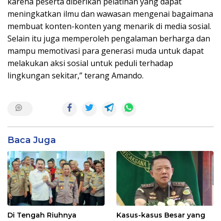
karena peserta diberikan pelatihan yang dapat
meningkatkan ilmu dan wawasan mengenai bagaimana
membuat konten-konten yang menarik di media sosial.
Selain itu juga memperoleh pengalaman berharga dan
mampu memotivasi para generasi muda untuk dapat
melakukan aksi sosial untuk peduli terhadap
lingkungan sekitar,” terang Amando.
Baca Juga
Di Tengah Riuhnya
Kasus-kasus Besar yang