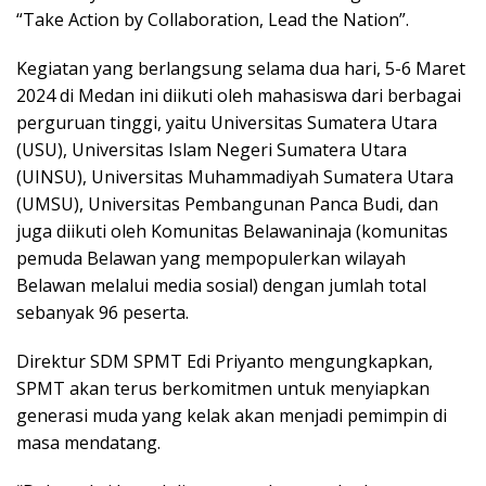
“Take Action by Collaboration, Lead the Nation”.
Kegiatan yang berlangsung selama dua hari, 5-6 Maret
2024 di Medan ini diikuti oleh mahasiswa dari berbagai
perguruan tinggi, yaitu Universitas Sumatera Utara
(USU), Universitas Islam Negeri Sumatera Utara
(UINSU), Universitas Muhammadiyah Sumatera Utara
(UMSU), Universitas Pembangunan Panca Budi, dan
juga diikuti oleh Komunitas Belawaninaja (komunitas
pemuda Belawan yang mempopulerkan wilayah
Belawan melalui media sosial) dengan jumlah total
sebanyak 96 peserta.
Direktur SDM SPMT Edi Priyanto mengungkapkan,
SPMT akan terus berkomitmen untuk menyiapkan
generasi muda yang kelak akan menjadi pemimpin di
masa mendatang.