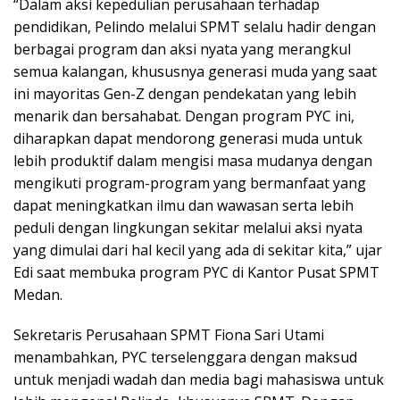
“Dalam aksi kepedulian perusahaan terhadap
pendidikan, Pelindo melalui SPMT selalu hadir dengan
berbagai program dan aksi nyata yang merangkul
semua kalangan, khususnya generasi muda yang saat
ini mayoritas Gen-Z dengan pendekatan yang lebih
menarik dan bersahabat. Dengan program PYC ini,
diharapkan dapat mendorong generasi muda untuk
lebih produktif dalam mengisi masa mudanya dengan
mengikuti program-program yang bermanfaat yang
dapat meningkatkan ilmu dan wawasan serta lebih
peduli dengan lingkungan sekitar melalui aksi nyata
yang dimulai dari hal kecil yang ada di sekitar kita,” ujar
Edi saat membuka program PYC di Kantor Pusat SPMT
Medan.
Sekretaris Perusahaan SPMT Fiona Sari Utami
menambahkan, PYC terselenggara dengan maksud
untuk menjadi wadah dan media bagi mahasiswa untuk