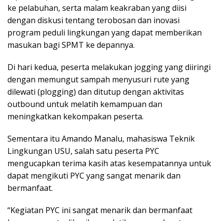
ke pelabuhan, serta malam keakraban yang diisi
dengan diskusi tentang terobosan dan inovasi
program peduli lingkungan yang dapat memberikan
masukan bagi SPMT ke depannya.
Di hari kedua, peserta melakukan jogging yang diiringi
dengan memungut sampah menyusuri rute yang
dilewati (plogging) dan ditutup dengan aktivitas
outbound untuk melatih kemampuan dan
meningkatkan kekompakan peserta.
Sementara itu Amando Manalu, mahasiswa Teknik
Lingkungan USU, salah satu peserta PYC
mengucapkan terima kasih atas kesempatannya untuk
dapat mengikuti PYC yang sangat menarik dan
bermanfaat.
“Kegiatan PYC ini sangat menarik dan bermanfaat