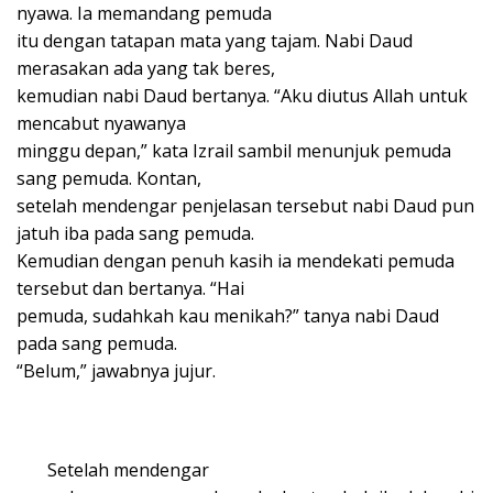
nyawa. Ia memandang pemuda
itu dengan tatapan mata yang tajam. Nabi Daud
merasakan ada yang tak beres,
kemudian nabi Daud bertanya. “Aku diutus Allah untuk
mencabut nyawanya
minggu depan,” kata Izrail sambil menunjuk pemuda
sang pemuda. Kontan,
setelah mendengar penjelasan tersebut nabi Daud pun
jatuh iba pada sang pemuda.
Kemudian dengan penuh kasih ia mendekati pemuda
tersebut dan bertanya. “Hai
pemuda, sudahkah kau menikah?” tanya nabi Daud
pada sang pemuda.
“Belum,” jawabnya jujur.
Setelah mendengar