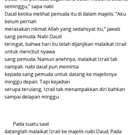
seminggu,” sapa nabi
Daud ketika melihat pemuda itu di dalam majelis. “Aku
belum pernah
merasakan nikmat Allah yang sedahsyat itu,” jawab
sang pemuda. Nabi Daud
teringat, bahwa hari itu telah dijanjikan malaikat Izrail
untuk mencbut nyawa
sang pemuda. Namun anehnya, malaikat Izrail tak
nampak. nabi daud pun meminta
kepada sang pemuda untuk datang ke majelisnya
minggu depan. Tapi kejadian
serupa terulang, Izrail tak menampakkan diri bahkan
sampai delapan minggu.
Pada suatu saat
datanglah malaikat Izrail ke majelis nabi Daud. Pada