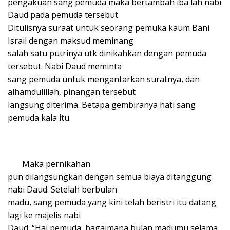
pengakuan sang pemuda maka bertambah iba lah nabi
Daud pada pemuda tersebut.
Ditulisnya suraat untuk seorang pemuka kaum Bani
Israil dengan maksud meminang
salah satu putrinya utk dinikahkan dengan pemuda
tersebut. Nabi Daud meminta
sang pemuda untuk mengantarkan suratnya, dan
alhamdulillah, pinangan tersebut
langsung diterima. Betapa gembiranya hati sang
pemuda kala itu.
Maka pernikahan
pun dilangsungkan dengan semua biaya ditanggung
nabi Daud. Setelah berbulan
madu, sang pemuda yang kini telah beristri itu datang
lagi ke majelis nabi
Daud. “Hai pemuda, bagaimana bulan madumu selama