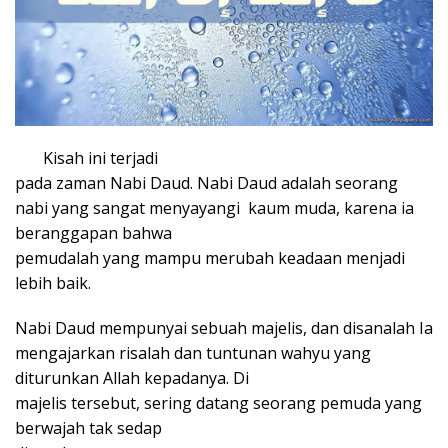
Kisah ini terjadi
pada zaman Nabi Daud. Nabi Daud adalah seorang
nabi yang sangat menyayangi
kaum muda, karena ia
beranggapan bahwa
pemudalah yang mampu merubah keadaan menjadi
lebih baik.
Nabi Daud mempunyai sebuah majelis, dan disanalah Ia
mengajarkan risalah dan tuntunan wahyu yang
diturunkan Allah kepadanya. Di
majelis tersebut, sering datang seorang pemuda yang
berwajah tak sedap