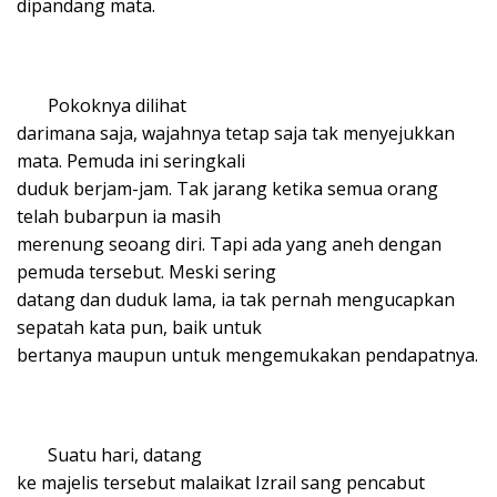
dipandang mata.
Pokoknya dilihat
darimana saja, wajahnya tetap saja tak menyejukkan
mata. Pemuda ini seringkali
duduk berjam-jam. Tak jarang ketika semua orang
telah bubarpun ia masih
merenung seoang diri. Tapi ada yang aneh dengan
pemuda tersebut. Meski sering
datang dan duduk lama, ia tak pernah mengucapkan
sepatah kata pun, baik untuk
bertanya maupun untuk mengemukakan pendapatnya.
Suatu hari, datang
ke majelis tersebut malaikat Izrail sang pencabut