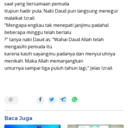
saat yang bersamaan pemuda
itupun hadir pula. Nabi Daud pun langsung menegur
malaikat Izrail.
“Mengapa engkau tak menepati janjimu padahal
beberapa minggu telah berlalu
?” tanya nabi Daud as. “Wahai Daud Allah telah
mengasihi pemuda itu
karena kasih sayangmu padanya dan menyuruhnya
menikah. Maka Allah memanjangkan
umurnya sampai tiga puluh tahun lagi,” Jelas Izrail.
Baca Juga