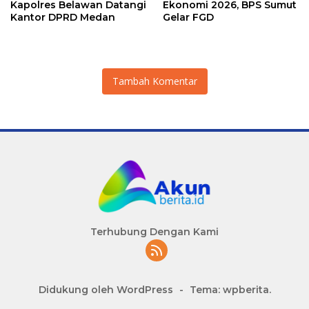
Kapolres Belawan Datangi
Ekonomi 2026, BPS Sumut
Kantor DPRD Medan
Gelar FGD
Tambah Komentar
Terhubung Dengan Kami
Didukung oleh WordPress
-
Tema: wpberita.