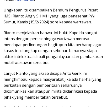
Ungkapan itu disampaikan Bendum Pengurus Pusat
JMSI Rianto Ahgly SH MH yang juga penasehat PWI
Sumut, Kamis (15/2/2024) sore kepada wartawan.
Rianto menjelaskan bahwa, ini bukti Kapolda sangat
intens dengan pers sehingga wartawan merasa
mendapat perlindungan begitupun kita berharap agar
kasus ini diungkap dengan sebenar-benarnya siapa
aktor intelektual di bali penganiayaan dan pembakaran
mobil wartawan tersebut.
Lanjut Rianto yang akrab disapa Anto Genk ini
menghimbau kepada masyarakat jika ada hal-hal yang
berkaitan dengan pemberitaan seharusnya
dikomunikasikan ataupun minta diklarifikasi kepada
pihak yang memberitakan tersebut.