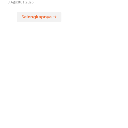
3 Agustus 2026
Selengkapnya