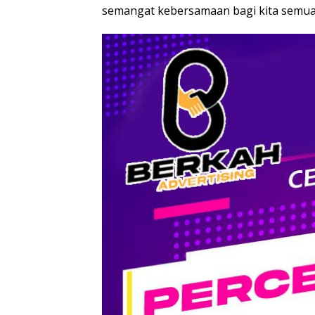
semangat kebersamaan bagi kita semua