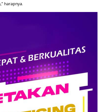
,” harapnya.