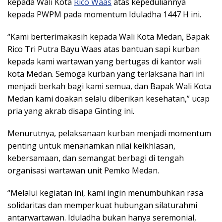
kepada Wali Kota
Rico Waas
atas kepeduliannya
kepada PWPM pada momentum Iduladha 1447 H ini.
“Kami berterimakasih kepada Wali Kota Medan, Bapak
Rico Tri Putra Bayu Waas atas bantuan sapi kurban
kepada kami wartawan yang bertugas di kantor wali
kota Medan. Semoga kurban yang terlaksana hari ini
menjadi berkah bagi kami semua, dan Bapak Wali Kota
Medan kami doakan selalu diberikan kesehatan,” ucap
pria yang akrab disapa Ginting ini.
Menurutnya, pelaksanaan kurban menjadi momentum
penting untuk menanamkan nilai keikhlasan,
kebersamaan, dan semangat berbagi di tengah
organisasi wartawan unit Pemko Medan.
“Melalui kegiatan ini, kami ingin menumbuhkan rasa
solidaritas dan memperkuat hubungan silaturahmi
antarwartawan. Iduladha bukan hanya seremonial,