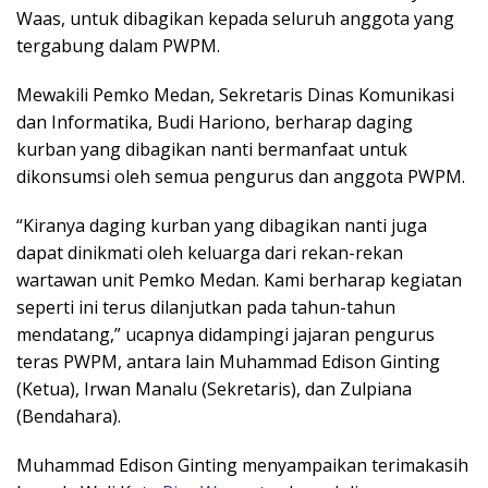
Waas, untuk dibagikan kepada seluruh anggota yang
tergabung dalam PWPM.
Mewakili Pemko Medan, Sekretaris Dinas Komunikasi
dan Informatika, Budi Hariono, berharap daging
kurban yang dibagikan nanti bermanfaat untuk
dikonsumsi oleh semua pengurus dan anggota PWPM.
“Kiranya daging kurban yang dibagikan nanti juga
dapat dinikmati oleh keluarga dari rekan-rekan
wartawan unit Pemko Medan. Kami berharap kegiatan
seperti ini terus dilanjutkan pada tahun-tahun
mendatang,” ucapnya didampingi jajaran pengurus
teras PWPM, antara lain Muhammad Edison Ginting
(Ketua), Irwan Manalu (Sekretaris), dan Zulpiana
(Bendahara).
Muhammad Edison Ginting menyampaikan terimakasih