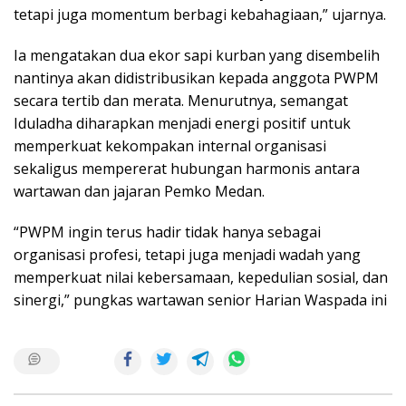
tetapi juga momentum berbagi kebahagiaan,” ujarnya.
Ia mengatakan dua ekor sapi kurban yang disembelih
nantinya akan didistribusikan kepada anggota PWPM
secara tertib dan merata. Menurutnya, semangat
Iduladha diharapkan menjadi energi positif untuk
memperkuat kekompakan internal organisasi
sekaligus mempererat hubungan harmonis antara
wartawan dan jajaran Pemko Medan.
“PWPM ingin terus hadir tidak hanya sebagai
organisasi profesi, tetapi juga menjadi wadah yang
memperkuat nilai kebersamaan, kepedulian sosial, dan
sinergi,” pungkas wartawan senior Harian Waspada ini