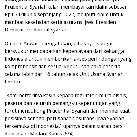
Prudential Syariah telah membayarkan klaim sebesar
Rp1,7 triliun disepanjang 2022, meliputi klaim untuk
manfaat kesehatan serta asuransi jiwa. Presiden
Direktur Prudential Syariah,
Omar S. Anwar, mengatakan, pihaknya sangat
bersyukur mendapatkan kepercayaan dari keluarga
Indonesia untuk memberikan akses perlindungan yang
komprehensif dan sesuai kebutuhan para peserta
selama lebih dari 16 tahun sejak Unit Usaha Syariah
berdiri.
“Kami berterima kasih kepada regulator, mitra bisnis,
peserta dan seluruh pemangku kepentingan yang
turut mendukung Prudential Syariah dan memperkuat
posisinya sebagai perusahaan asuransi jiwa Syariah
terkemuka di Indonesia,” ujarnya dalam siaran pers
diterima di Medan, Kamis (6/4).