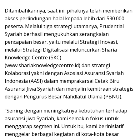
Ditambahkannya, saat ini, pihaknya telah memberikan
akses perlindungan halal kepada lebih dari 530.000
peserta. Melalui tiga strategi utamanya, Prudential
Syariah berhasil mengukuhkan serangkaian
pencapaian besar, yaitu melalui Strategi Inovasi,
melalui Strategi Digitalisasi meluncurkan Sharia
Knowledge Centre (SKC)
(www.shariaknowledgecentre.id) dan strategi
Kolaborasi yakni dengan Asosiasi Asuransi Syariah
Indonesia (AASI) dalam memprakarsai Cetak Biru
Asuransi Jiwa Syariah dan menjalin kemitraan strategis
dengan Pengurus Besar Nahdlatul Ulama (PBNU).
“Seiring dengan meningkatnya kebutuhan terhadap
asuransi jiwa Syariah, kami semakin fokus untuk
menggarap segmen ini. Untuk itu, kami berinisiatif
menggelar berbagai kegiatan di kota-kota besar