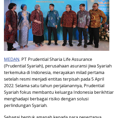
MEDAN
. PT Prudential Sharia Life Assurance
(Prudential Syariah), perusahaan asuransi jiwa Syariah
terkemuka di Indonesia, merayakan milad pertama
setelah resmi menjadi entitas terpisah pada 5 April
2022. Selama satu tahun perjalanannya, Prudential
Syariah fokus membantu keluarga Indonesia berikhtiar
menghadapi berbagai risiko dengan solusi
perlindungan Syariah.
Sebagai bentuk amanah kepada para pesertanya,