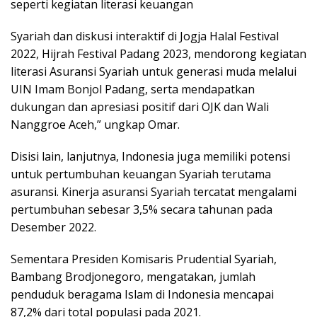
seperti kegiatan literasi keuangan
Syariah dan diskusi interaktif di Jogja Halal Festival
2022, Hijrah Festival Padang 2023, mendorong kegiatan
literasi Asuransi Syariah untuk generasi muda melalui
UIN Imam Bonjol Padang, serta mendapatkan
dukungan dan apresiasi positif dari OJK dan Wali
Nanggroe Aceh,” ungkap Omar.
Disisi lain, lanjutnya, Indonesia juga memiliki potensi
untuk pertumbuhan keuangan Syariah terutama
asuransi. Kinerja asuransi Syariah tercatat mengalami
pertumbuhan sebesar 3,5% secara tahunan pada
Desember 2022.
Sementara Presiden Komisaris Prudential Syariah,
Bambang Brodjonegoro, mengatakan, jumlah
penduduk beragama Islam di Indonesia mencapai
87,2% dari total populasi pada 2021.