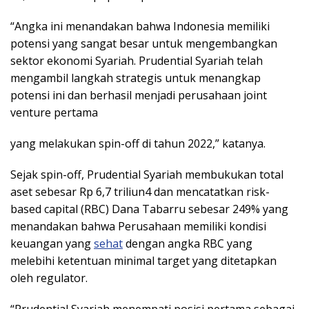
“Angka ini menandakan bahwa Indonesia memiliki
potensi yang sangat besar untuk mengembangkan
sektor ekonomi Syariah. Prudential Syariah telah
mengambil langkah strategis untuk menangkap
potensi ini dan berhasil menjadi perusahaan joint
venture pertama
yang melakukan spin-off di tahun 2022,” katanya.
Sejak spin-off, Prudential Syariah membukukan total
aset sebesar Rp 6,7 triliun4 dan mencatatkan risk-
based capital (RBC) Dana Tabarru sebesar 249% yang
menandakan bahwa Perusahaan memiliki kondisi
keuangan yang
sehat
dengan angka RBC yang
melebihi ketentuan minimal target yang ditetapkan
oleh regulator.