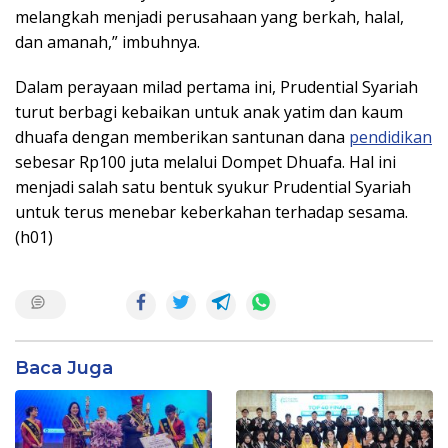
melangkah menjadi perusahaan yang berkah, halal,
dan amanah,” imbuhnya.
Dalam perayaan milad pertama ini, Prudential Syariah
turut berbagi kebaikan untuk anak yatim dan kaum
dhuafa dengan memberikan santunan dana
pendidikan
sebesar Rp100 juta melalui Dompet Dhuafa. Hal ini
menjadi salah satu bentuk syukur Prudential Syariah
untuk terus menebar keberkahan terhadap sesama.
(h01)
Baca Juga