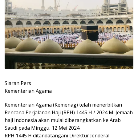
Siaran Pers
Kementerian Agama
Kementerian Agama (Kemenag) telah menerbitkan
Rencana Perjalanan Haji (RPH) 1445 H / 2024 M. Jemaah
haji Indonesia akan mulai diberangkatkan ke Arab
Saudi pada Minggu, 12 Mei 2024.
RPH 1445 H ditandatangani Direktur Jenderal