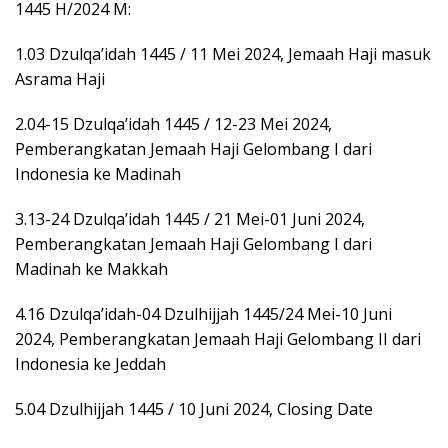
1445 H/2024 M:
1.03 Dzulqa’idah 1445 / 11 Mei 2024, Jemaah Haji masuk
Asrama Haji
2.04-15 Dzulqa’idah 1445 / 12-23 Mei 2024,
Pemberangkatan Jemaah Haji Gelombang I dari
Indonesia ke Madinah
3.13-24 Dzulqa’idah 1445 / 21 Mei-01 Juni 2024,
Pemberangkatan Jemaah Haji Gelombang I dari
Madinah ke Makkah
4.16 Dzulqa’idah-04 Dzulhijjah 1445/24 Mei-10 Juni
2024, Pemberangkatan Jemaah Haji Gelombang II dari
Indonesia ke Jeddah
5.04 Dzulhijjah 1445 / 10 Juni 2024, Closing Date