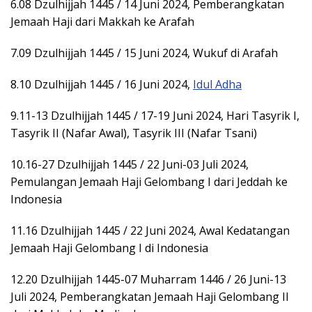
6.08 Dzulhijjah 1445 / 14 Juni 2024, Pemberangkatan
Jemaah Haji dari Makkah ke Arafah
7.09 Dzulhijjah 1445 / 15 Juni 2024, Wukuf di Arafah
8.10 Dzulhijjah 1445 / 16 Juni 2024,
Idul Adha
9.11-13 Dzulhijjah 1445 / 17-19 Juni 2024, Hari Tasyrik I,
Tasyrik II (Nafar Awal), Tasyrik III (Nafar Tsani)
10.16-27 Dzulhijjah 1445 / 22 Juni-03 Juli 2024,
Pemulangan Jemaah Haji Gelombang I dari Jeddah ke
Indonesia
11.16 Dzulhijjah 1445 / 22 Juni 2024, Awal Kedatangan
Jemaah Haji Gelombang I di Indonesia
12.20 Dzulhijjah 1445-07 Muharram 1446 / 26 Juni-13
Juli 2024, Pemberangkatan Jemaah Haji Gelombang II