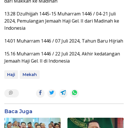
dari Makkah ke Madinah
13.28 Dzulhijjah 1445-15 Muharram 1446 / 04-21 Juli
2024, Pemulangan Jemaah Haji Gel. II dari Madinah ke
Indonesia
14.01 Muharram 1446 / 07 Juli 2024, Tahun Baru Hijriah
15.16 Muharram 1446 / 22 Juli 2024, Akhir kedatangan
Jemaah Haji Gel. II di Indonesia
Haji
Mekah
Baca Juga