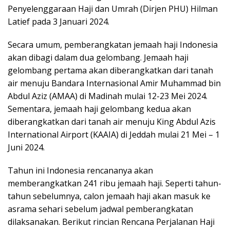
Penyelenggaraan Haji dan Umrah (Dirjen PHU) Hilman
Latief pada 3 Januari 2024.
Secara umum, pemberangkatan jemaah haji Indonesia
akan dibagi dalam dua gelombang. Jemaah haji
gelombang pertama akan diberangkatkan dari tanah
air menuju Bandara Internasional Amir Muhammad bin
Abdul Aziz (AMAA) di Madinah mulai 12-23 Mei 2024.
Sementara, jemaah haji gelombang kedua akan
diberangkatkan dari tanah air menuju King Abdul Azis
International Airport (KAAIA) di Jeddah mulai 21 Mei – 1
Juni 2024.
Tahun ini Indonesia rencananya akan
memberangkatkan 241 ribu jemaah haji. Seperti tahun-
tahun sebelumnya, calon jemaah haji akan masuk ke
asrama sehari sebelum jadwal pemberangkatan
dilaksanakan. Berikut rincian Rencana Perjalanan Haji