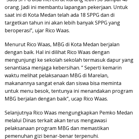
orang. Jadi ini membantu lapangan pekerjaan. Untuk
saat ini di Kota Medan telah ada 18 SPPG dan di
targetkan tahun ini akan lebih banyak SPPG yang
beroperasi”, ujar Rico Waas.
Menurut Rico Waas, MBG di Kota Medan berjalan
dengan baik. Hal ini dilihat Rico Waas dengan
mengunjungi ke sekolah sekolah termasuk dapur yang
senantiasa menjaga kebersihan. ” Seperti kemarin
waktu melihat pelaksanaan MBG di Marelan,
makanannya sangat enak dan siswa bisa meminta
untuk menu besok, tentunya ini menandakan program
MBG berjalan dengan baik”, ucap Rico Waas.
Selanjutnya Rico Waas mengungkapkan Pemko Medan
melalui Dinas terkait akan terus mengawasi
pelaksanaan program MBG dan memastikan
pemenuhan gizi benar-benar terpenuhi.