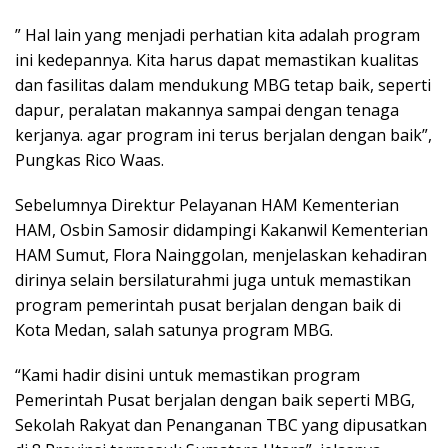
” Hal lain yang menjadi perhatian kita adalah program
ini kedepannya. Kita harus dapat memastikan kualitas
dan fasilitas dalam mendukung MBG tetap baik, seperti
dapur, peralatan makannya sampai dengan tenaga
kerjanya. agar program ini terus berjalan dengan baik”,
Pungkas Rico Waas.
Sebelumnya Direktur Pelayanan HAM Kementerian
HAM, Osbin Samosir didampingi Kakanwil Kementerian
HAM Sumut, Flora Nainggolan, menjelaskan kehadiran
dirinya selain bersilaturahmi juga untuk memastikan
program pemerintah pusat berjalan dengan baik di
Kota Medan, salah satunya program MBG.
“Kami hadir disini untuk memastikan program
Pemerintah Pusat berjalan dengan baik seperti MBG,
Sekolah Rakyat dan Penanganan TBC yang dipusatkan