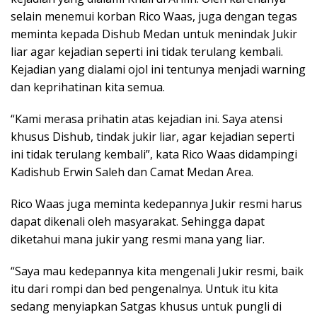
selain menemui korban Rico Waas, juga dengan tegas
meminta kepada Dishub Medan untuk menindak Jukir
liar agar kejadian seperti ini tidak terulang kembali.
Kejadian yang dialami ojol ini tentunya menjadi warning
dan keprihatinan kita semua.
“Kami merasa prihatin atas kejadian ini. Saya atensi
khusus Dishub, tindak jukir liar, agar kejadian seperti
ini tidak terulang kembali”, kata Rico Waas didampingi
Kadishub Erwin Saleh dan Camat Medan Area.
Rico Waas juga meminta kedepannya Jukir resmi harus
dapat dikenali oleh masyarakat. Sehingga dapat
diketahui mana jukir yang resmi mana yang liar.
“Saya mau kedepannya kita mengenali Jukir resmi, baik
itu dari rompi dan bed pengenalnya. Untuk itu kita
sedang menyiapkan Satgas khusus untuk pungli di