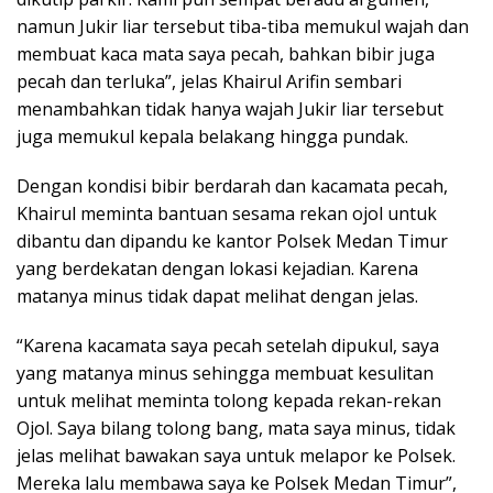
namun Jukir liar tersebut tiba-tiba memukul wajah dan
membuat kaca mata saya pecah, bahkan bibir juga
pecah dan terluka”, jelas Khairul Arifin sembari
menambahkan tidak hanya wajah Jukir liar tersebut
juga memukul kepala belakang hingga pundak.
Dengan kondisi bibir berdarah dan kacamata pecah,
Khairul meminta bantuan sesama rekan ojol untuk
dibantu dan dipandu ke kantor Polsek Medan Timur
yang berdekatan dengan lokasi kejadian. Karena
matanya minus tidak dapat melihat dengan jelas.
“Karena kacamata saya pecah setelah dipukul, saya
yang matanya minus sehingga membuat kesulitan
untuk melihat meminta tolong kepada rekan-rekan
Ojol. Saya bilang tolong bang, mata saya minus, tidak
jelas melihat bawakan saya untuk melapor ke Polsek.
Mereka lalu membawa saya ke Polsek Medan Timur”,