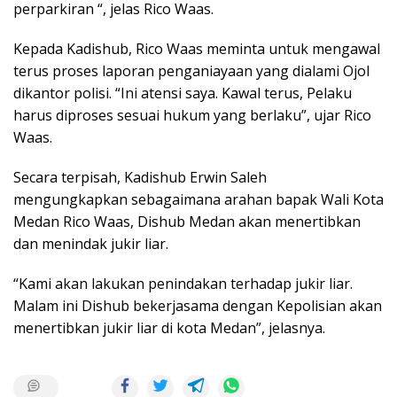
perparkiran “, jelas Rico Waas.
Kepada Kadishub, Rico Waas meminta untuk mengawal
terus proses laporan penganiayaan yang dialami Ojol
dikantor polisi. “Ini atensi saya. Kawal terus, Pelaku
harus diproses sesuai hukum yang berlaku”, ujar Rico
Waas.
Secara terpisah, Kadishub Erwin Saleh
mengungkapkan sebagaimana arahan bapak Wali Kota
Medan Rico Waas, Dishub Medan akan menertibkan
dan menindak jukir liar.
“Kami akan lakukan penindakan terhadap jukir liar.
Malam ini Dishub bekerjasama dengan Kepolisian akan
menertibkan jukir liar di kota Medan”, jelasnya.