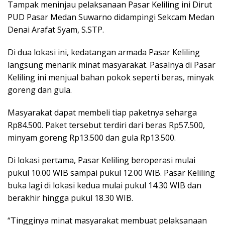
Tampak meninjau pelaksanaan Pasar Keliling ini Dirut
PUD Pasar Medan Suwarno didampingi Sekcam Medan
Denai Arafat Syam, S.STP.
Di dua lokasi ini, kedatangan armada Pasar Keliling
langsung menarik minat masyarakat. Pasalnya di Pasar
Keliling ini menjual bahan pokok seperti beras, minyak
goreng dan gula.
Masyarakat dapat membeli tiap paketnya seharga
Rp84.500. Paket tersebut terdiri dari beras Rp57.500,
minyam goreng Rp13.500 dan gula Rp13.500.
Di lokasi pertama, Pasar Keliling beroperasi mulai
pukul 10.00 WIB sampai pukul 12.00 WIB. Pasar Keliling
buka lagi di lokasi kedua mulai pukul 14.30 WIB dan
berakhir hingga pukul 18.30 WIB.
“Tingginya minat masyarakat membuat pelaksanaan