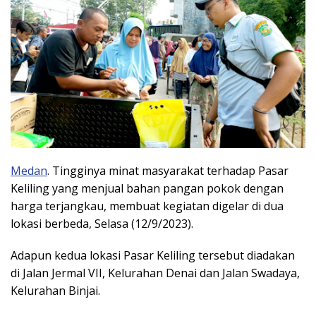
Medan
. Tingginya minat masyarakat terhadap Pasar
Keliling yang menjual bahan pangan pokok dengan
harga terjangkau, membuat kegiatan digelar di dua
lokasi berbeda, Selasa (12/9/2023).
Adapun kedua lokasi Pasar Keliling tersebut diadakan
di Jalan Jermal VII, Kelurahan Denai dan Jalan Swadaya,
Kelurahan Binjai.