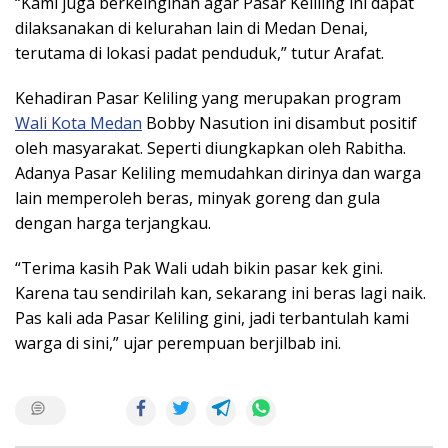
“Kami juga berkeinginan agar Pasar Keliling ini dapat
dilaksanakan di kelurahan lain di Medan Denai,
terutama di lokasi padat penduduk,” tutur Arafat.
Kehadiran Pasar Keliling yang merupakan program
Wali Kota Medan
Bobby Nasution ini disambut positif
oleh masyarakat. Seperti diungkapkan oleh Rabitha.
Adanya Pasar Keliling memudahkan dirinya dan warga
lain memperoleh beras, minyak goreng dan gula
dengan harga terjangkau.
“Terima kasih Pak Wali udah bikin pasar kek gini.
Karena tau sendirilah kan, sekarang ini beras lagi naik.
Pas kali ada Pasar Keliling gini, jadi terbantulah kami
warga di sini,” ujar perempuan berjilbab ini.