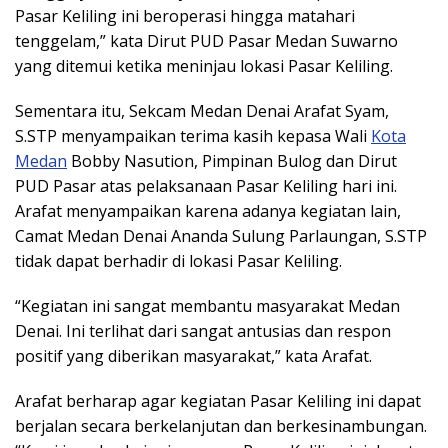
Pasar Keliling ini beroperasi hingga matahari
tenggelam,” kata Dirut PUD Pasar Medan Suwarno
yang ditemui ketika meninjau lokasi Pasar Keliling.
Sementara itu, Sekcam Medan Denai Arafat Syam,
S.STP menyampaikan terima kasih kepasa Wali
Kota
Medan
Bobby Nasution, Pimpinan Bulog dan Dirut
PUD Pasar atas pelaksanaan Pasar Keliling hari ini.
Arafat menyampaikan karena adanya kegiatan lain,
Camat Medan Denai Ananda Sulung Parlaungan, S.STP
tidak dapat berhadir di lokasi Pasar Keliling.
“Kegiatan ini sangat membantu masyarakat Medan
Denai. Ini terlihat dari sangat antusias dan respon
positif yang diberikan masyarakat,” kata Arafat.
Arafat berharap agar kegiatan Pasar Keliling ini dapat
berjalan secara berkelanjutan dan berkesinambungan.