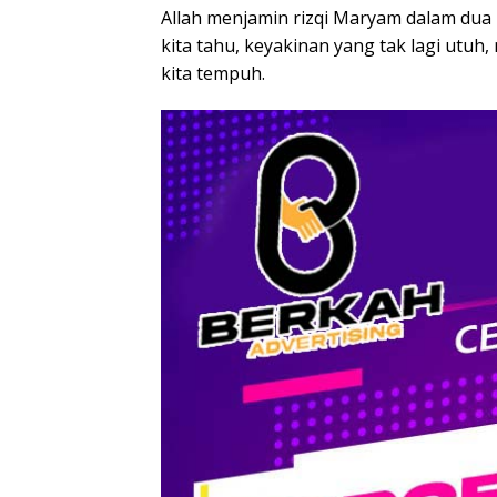
Allah menjamin rizqi Maryam dalam dua
kita tahu, keyakinan yang tak lagi utuh
kita tempuh.