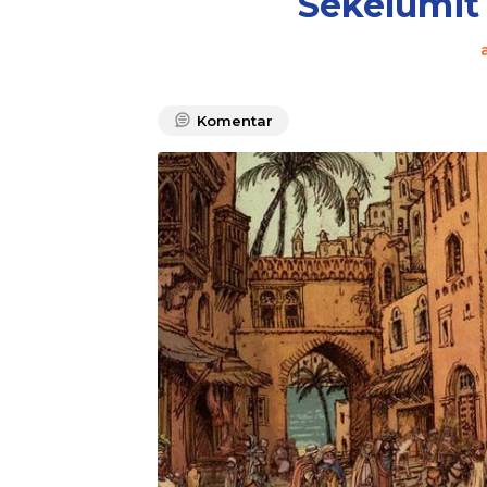
Sekelumit
Komentar