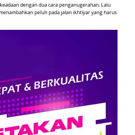
 keadaan dengan dua cara penganugerahan. Lalu
, menambahkan peluh pada jalan ikhtiyar yang harus